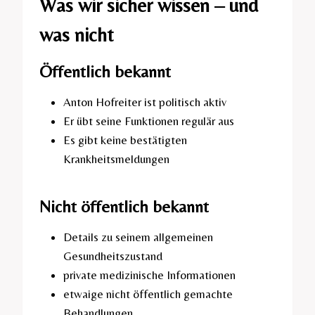
Was wir sicher wissen – und
was nicht
Öffentlich bekannt
Anton Hofreiter ist politisch aktiv
Er übt seine Funktionen regulär aus
Es gibt keine bestätigten
Krankheitsmeldungen
Nicht öffentlich bekannt
Details zu seinem allgemeinen
Gesundheitszustand
private medizinische Informationen
etwaige nicht öffentlich gemachte
Behandlungen