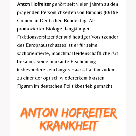
Anton Hofreiter
gehört seit vielen Jahren zu den
prägenden Persönlichkeiten von Bündnis 90/Die
Grünen im Deutschen Bundestag. Als
promovierter Biologe, langjähriger
Fraktionsvorsitzender und heutiger Vorsitzender
des Europaausschusses ist er für seine
sachorientierte, manchmal leidenschaftliche Art
bekannt. Seine markante Erscheinung –
insbesondere sein langes Haar – hat ihn zudem
zu einer der optisch wiedererkennbarsten
Figuren im deutschen Politikbetrieb gemacht.