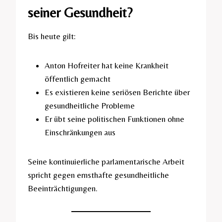
seiner Gesundheit?
Bis heute gilt:
Anton Hofreiter hat keine Krankheit
öffentlich gemacht
Es existieren keine seriösen Berichte über
gesundheitliche Probleme
Er übt seine politischen Funktionen ohne
Einschränkungen aus
Seine kontinuierliche parlamentarische Arbeit
spricht gegen ernsthafte gesundheitliche
Beeinträchtigungen.