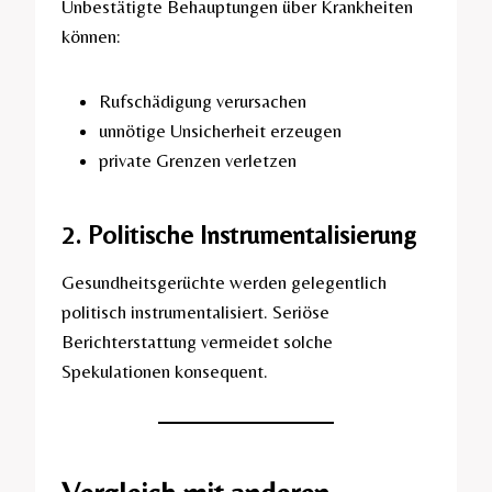
Unbestätigte Behauptungen über Krankheiten
können:
Rufschädigung verursachen
unnötige Unsicherheit erzeugen
private Grenzen verletzen
2. Politische Instrumentalisierung
Gesundheitsgerüchte werden gelegentlich
politisch instrumentalisiert. Seriöse
Berichterstattung vermeidet solche
Spekulationen konsequent.