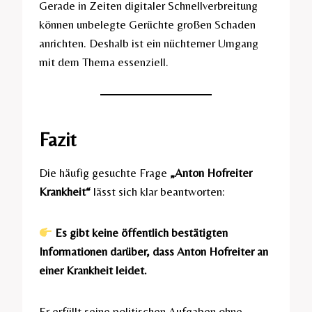
Gerade in Zeiten digitaler Schnellverbreitung
können unbelegte Gerüchte großen Schaden
anrichten. Deshalb ist ein nüchterner Umgang
mit dem Thema essenziell.
Fazit
Die häufig gesuchte Frage
„Anton Hofreiter
Krankheit“
lässt sich klar beantworten:
Es gibt keine öffentlich bestätigten
Informationen darüber, dass Anton Hofreiter an
einer Krankheit leidet.
Er erfüllt seine politischen Aufgaben ohne