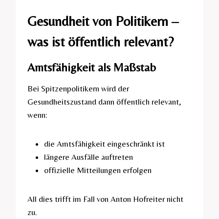
Gesundheit von Politikern –
was ist öffentlich relevant?
Amtsfähigkeit als Maßstab
Bei Spitzenpolitikern wird der
Gesundheitszustand dann öffentlich relevant,
wenn:
die Amtsfähigkeit eingeschränkt ist
längere Ausfälle auftreten
offizielle Mitteilungen erfolgen
All dies trifft im Fall von Anton Hofreiter nicht
zu.