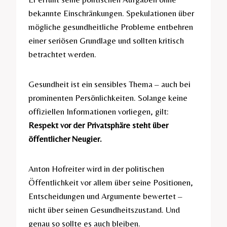
bekannte Einschränkungen. Spekulationen über
mögliche gesundheitliche Probleme entbehren
einer seriösen Grundlage und sollten kritisch
betrachtet werden.
Gesundheit ist ein sensibles Thema – auch bei
prominenten Persönlichkeiten. Solange keine
offiziellen Informationen vorliegen, gilt:
Respekt vor der Privatsphäre steht über
öffentlicher Neugier.
Anton Hofreiter wird in der politischen
Öffentlichkeit vor allem über seine Positionen,
Entscheidungen und Argumente bewertet –
nicht über seinen Gesundheitszustand. Und
genau so sollte es auch bleiben.