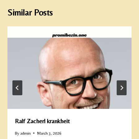
Similar Posts
Ralf Zacherl krankheit
By
admin
March 3, 2026