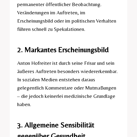
permanenter öffentlicher Beobachtung.
Veränderungen im Auftreten, im
Erscheinungsbild oder im politischen Verhalten
führen schnell zu Spekulationen.
2. Markantes Erscheinungsbild
Anton Hofreiter ist durch seine Frisur und sein
äußeres Auftreten besonders wiedererkennbar.
In sozialen Medien entstehen daraus
gelegentlich Kommentare oder Mutmaßungen
– die jedoch keinerlei medizinische Grundlage
haben.
3. Allgemeine Sensibilität
gegenüber Gesundheit