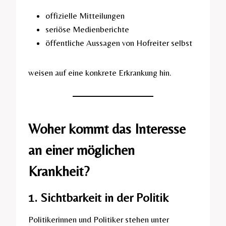
offizielle Mitteilungen
seriöse Medienberichte
öffentliche Aussagen von Hofreiter selbst
weisen auf eine konkrete Erkrankung hin.
Woher kommt das Interesse
an einer möglichen
Krankheit?
1. Sichtbarkeit in der Politik
Politikerinnen und Politiker stehen unter