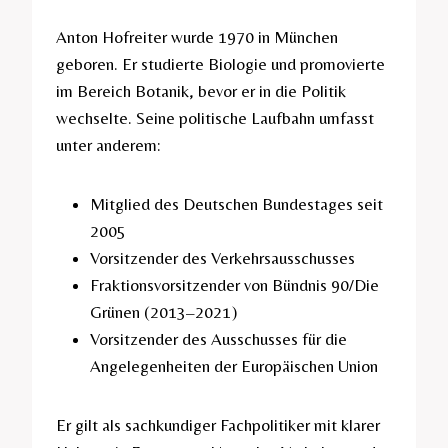
Anton Hofreiter wurde 1970 in München
geboren. Er studierte Biologie und promovierte
im Bereich Botanik, bevor er in die Politik
wechselte. Seine politische Laufbahn umfasst
unter anderem:
Mitglied des Deutschen Bundestages seit
2005
Vorsitzender des Verkehrsausschusses
Fraktionsvorsitzender von Bündnis 90/Die
Grünen (2013–2021)
Vorsitzender des Ausschusses für die
Angelegenheiten der Europäischen Union
Er gilt als sachkundiger Fachpolitiker mit klarer