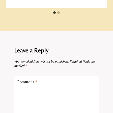
Leave a Reply
Your email address will not be published.
Required fields are
marked
*
Comment
*