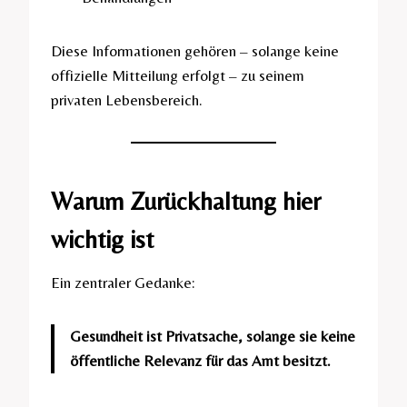
Diese Informationen gehören – solange keine
offizielle Mitteilung erfolgt – zu seinem
privaten Lebensbereich.
Warum Zurückhaltung hier
wichtig ist
Ein zentraler Gedanke:
Gesundheit ist Privatsache, solange sie keine
öffentliche Relevanz für das Amt besitzt.