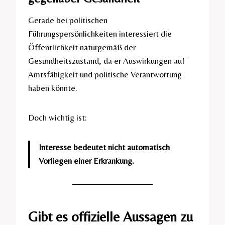
Gerade bei politischen
Führungspersönlichkeiten interessiert die
Öffentlichkeit naturgemäß der
Gesundheitszustand, da er Auswirkungen auf
Amtsfähigkeit und politische Verantwortung
haben könnte.
Doch wichtig ist:
Interesse bedeutet nicht automatisch
Vorliegen einer Erkrankung.
Gibt es offizielle Aussagen zu