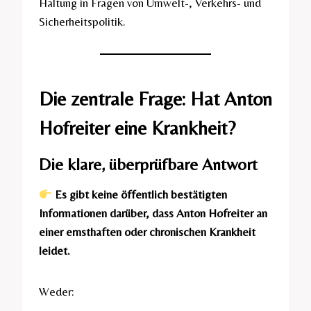
Haltung in Fragen von Umwelt-, Verkehrs- und
Sicherheitspolitik.
Die zentrale Frage: Hat Anton
Hofreiter eine Krankheit?
Die klare, überprüfbare Antwort
Es gibt keine öffentlich bestätigten
Informationen darüber, dass Anton Hofreiter an
einer ernsthaften oder chronischen Krankheit
leidet.
Weder: