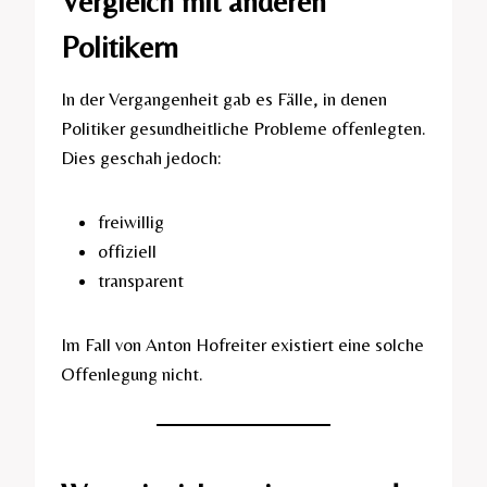
Vergleich mit anderen
Politikern
In der Vergangenheit gab es Fälle, in denen
Politiker gesundheitliche Probleme offenlegten.
Dies geschah jedoch:
freiwillig
offiziell
transparent
Im Fall von Anton Hofreiter existiert eine solche
Offenlegung nicht.