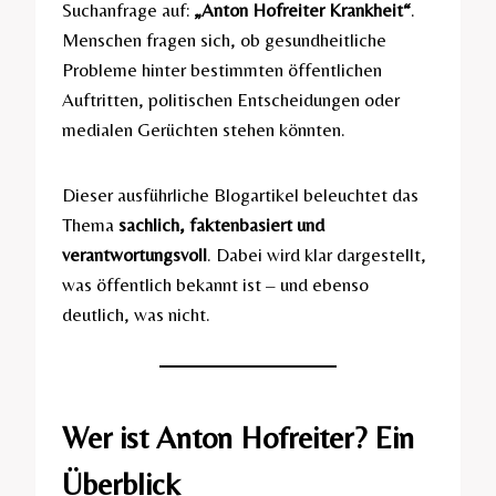
Suchanfrage auf:
„Anton Hofreiter Krankheit“
.
Menschen fragen sich, ob gesundheitliche
Probleme hinter bestimmten öffentlichen
Auftritten, politischen Entscheidungen oder
medialen Gerüchten stehen könnten.
Dieser ausführliche Blogartikel beleuchtet das
Thema
sachlich, faktenbasiert und
verantwortungsvoll
. Dabei wird klar dargestellt,
was öffentlich bekannt ist – und ebenso
deutlich, was nicht.
Wer ist Anton Hofreiter? Ein
Überblick