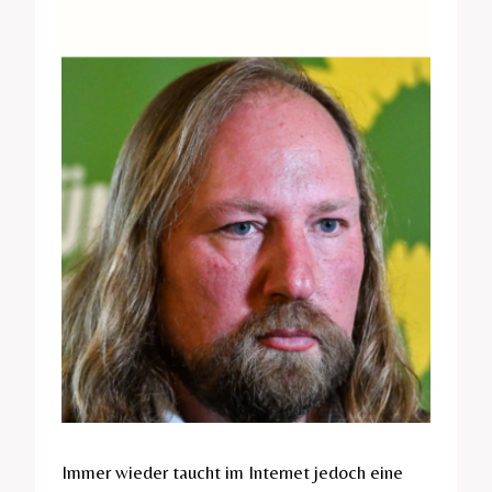
Immer wieder taucht im Internet jedoch eine