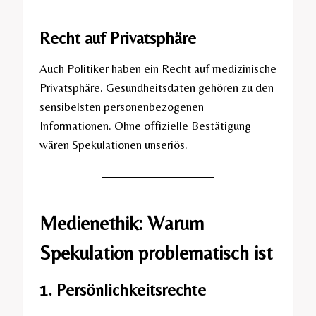
Recht auf Privatsphäre
Auch Politiker haben ein Recht auf medizinische
Privatsphäre. Gesundheitsdaten gehören zu den
sensibelsten personenbezogenen
Informationen. Ohne offizielle Bestätigung
wären Spekulationen unseriös.
Medienethik: Warum
Spekulation problematisch ist
1. Persönlichkeitsrechte