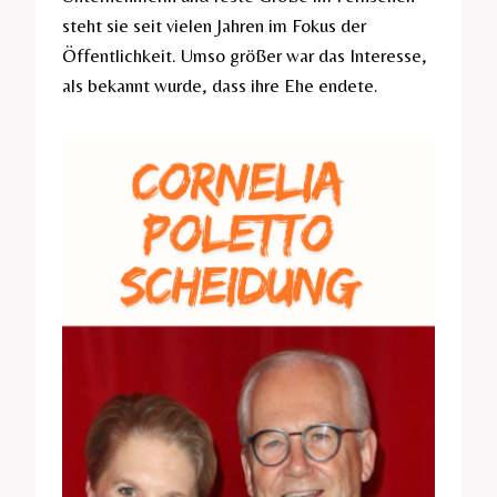
steht sie seit vielen Jahren im Fokus der
Öffentlichkeit. Umso größer war das Interesse,
als bekannt wurde, dass ihre Ehe endete.