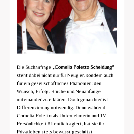
Die Suchanfrage
„Cornelia Poletto Scheidung“
steht dabei nicht nur für Neugier, sondern auch
für ein gesellschaftliches Phänomen: den
Wunsch, Erfolg, Brüche und Neuanfänge
miteinander zu erklären. Doch genau hier ist
Differenzierung notwendig. Denn während
Cornelia Poletto als Unternehmerin und TV-
Persönlichkeit öffentlich agiert, hat sie ihr
Privatleben stets bewusst geschützt.