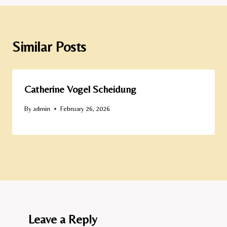
Similar Posts
Catherine Vogel Scheidung
By
admin
February 26, 2026
Leave a Reply