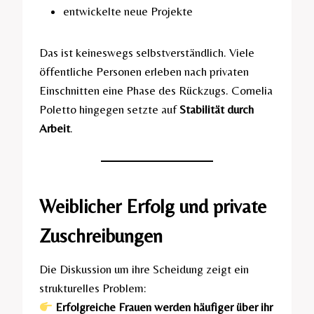
entwickelte neue Projekte
Das ist keineswegs selbstverständlich. Viele
öffentliche Personen erleben nach privaten
Einschnitten eine Phase des Rückzugs. Cornelia
Poletto hingegen setzte auf
Stabilität durch
Arbeit
.
Weiblicher Erfolg und private
Zuschreibungen
Die Diskussion um ihre Scheidung zeigt ein
strukturelles Problem:
Erfolgreiche Frauen werden häufiger über ihr