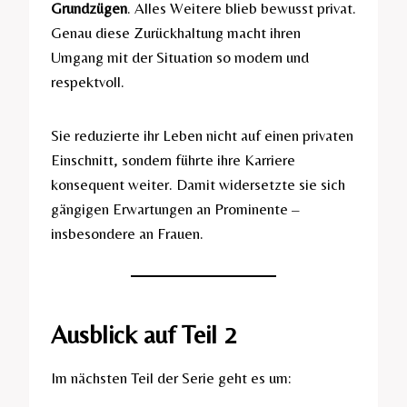
Grundzügen
. Alles Weitere blieb bewusst privat.
Genau diese Zurückhaltung macht ihren
Umgang mit der Situation so modern und
respektvoll.
Sie reduzierte ihr Leben nicht auf einen privaten
Einschnitt, sondern führte ihre Karriere
konsequent weiter. Damit widersetzte sie sich
gängigen Erwartungen an Prominente –
insbesondere an Frauen.
Ausblick auf Teil 2
Im nächsten Teil der Serie geht es um: