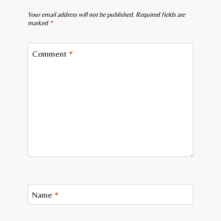
Your email address will not be published.
Required fields are
marked
*
Comment
*
Name
*