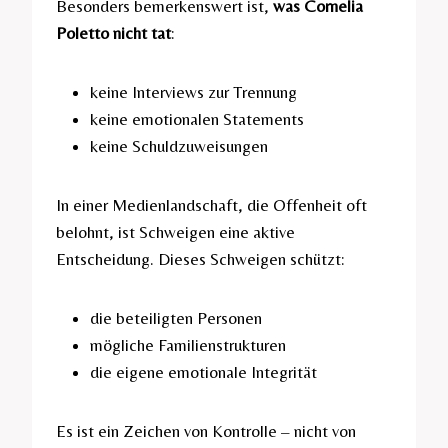
Besonders bemerkenswert ist,
was Cornelia
Poletto nicht tat
:
keine Interviews zur Trennung
keine emotionalen Statements
keine Schuldzuweisungen
In einer Medienlandschaft, die Offenheit oft
belohnt, ist Schweigen eine aktive
Entscheidung. Dieses Schweigen schützt:
die beteiligten Personen
mögliche Familienstrukturen
die eigene emotionale Integrität
Es ist ein Zeichen von Kontrolle – nicht von