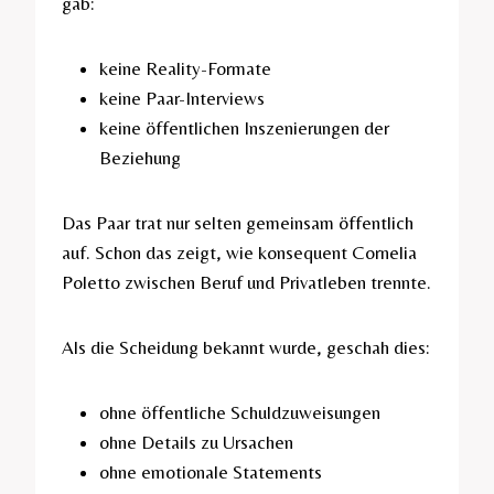
gab:
keine Reality-Formate
keine Paar-Interviews
keine öffentlichen Inszenierungen der
Beziehung
Das Paar trat nur selten gemeinsam öffentlich
auf. Schon das zeigt, wie konsequent Cornelia
Poletto zwischen Beruf und Privatleben trennte.
Als die Scheidung bekannt wurde, geschah dies:
ohne öffentliche Schuldzuweisungen
ohne Details zu Ursachen
ohne emotionale Statements