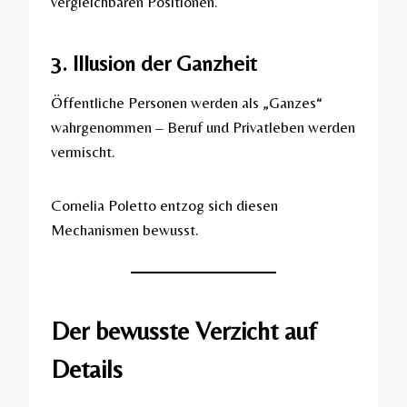
vergleichbaren Positionen.
3. Illusion der Ganzheit
Öffentliche Personen werden als „Ganzes“
wahrgenommen – Beruf und Privatleben werden
vermischt.
Cornelia Poletto entzog sich diesen
Mechanismen bewusst.
Der bewusste Verzicht auf
Details