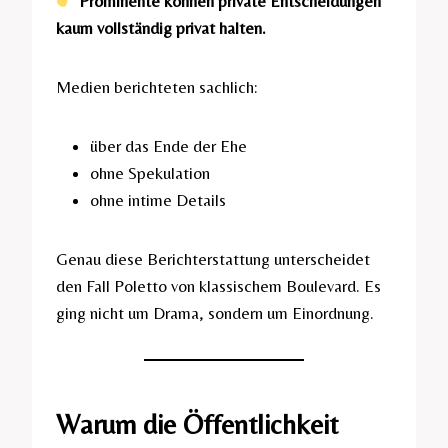
Prominente können private Entscheidungen
kaum vollständig privat halten.
Medien berichteten sachlich:
über das Ende der Ehe
ohne Spekulation
ohne intime Details
Genau diese Berichterstattung unterscheidet
den Fall Poletto von klassischem Boulevard. Es
ging nicht um Drama, sondern um Einordnung.
Warum die Öffentlichkeit