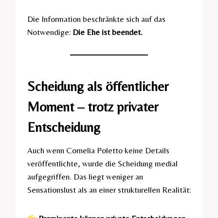
Die Information beschränkte sich auf das
Notwendige:
Die Ehe ist beendet.
Scheidung als öffentlicher
Moment – trotz privater
Entscheidung
Auch wenn Cornelia Poletto keine Details
veröffentlichte, wurde die Scheidung medial
aufgegriffen. Das liegt weniger an
Sensationslust als an einer strukturellen Realität: