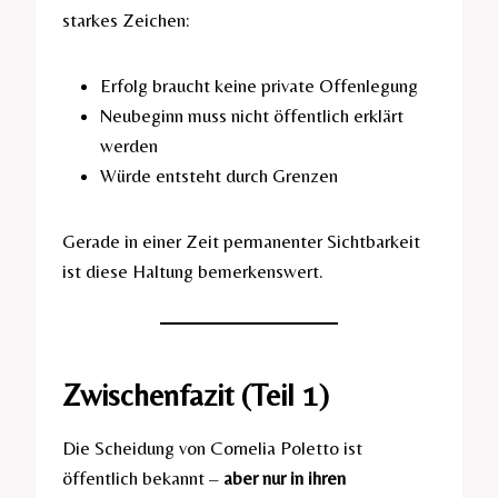
starkes Zeichen:
Erfolg braucht keine private Offenlegung
Neubeginn muss nicht öffentlich erklärt
werden
Würde entsteht durch Grenzen
Gerade in einer Zeit permanenter Sichtbarkeit
ist diese Haltung bemerkenswert.
Zwischenfazit (Teil 1)
Die Scheidung von Cornelia Poletto ist
öffentlich bekannt –
aber nur in ihren