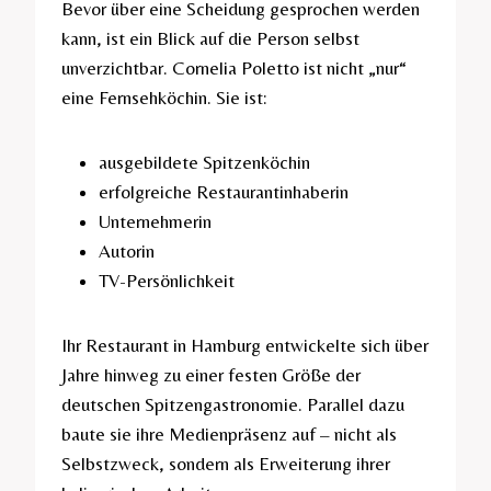
Bevor über eine Scheidung gesprochen werden
kann, ist ein Blick auf die Person selbst
unverzichtbar. Cornelia Poletto ist nicht „nur“
eine Fernsehköchin. Sie ist:
ausgebildete Spitzenköchin
erfolgreiche Restaurantinhaberin
Unternehmerin
Autorin
TV-Persönlichkeit
Ihr Restaurant in Hamburg entwickelte sich über
Jahre hinweg zu einer festen Größe der
deutschen Spitzengastronomie. Parallel dazu
baute sie ihre Medienpräsenz auf – nicht als
Selbstzweck, sondern als Erweiterung ihrer