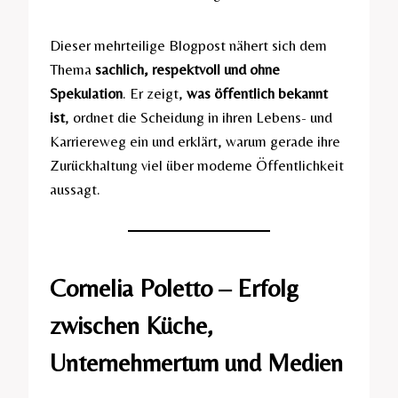
Dieser mehrteilige Blogpost nähert sich dem
Thema
sachlich, respektvoll und ohne
Spekulation
. Er zeigt,
was öffentlich bekannt
ist
, ordnet die Scheidung in ihren Lebens- und
Karriereweg ein und erklärt, warum gerade ihre
Zurückhaltung viel über moderne Öffentlichkeit
aussagt.
Cornelia Poletto – Erfolg
zwischen Küche,
Unternehmertum und Medien