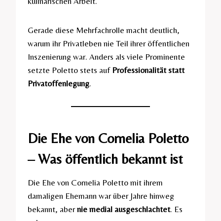
kulinarischen Arbeit.
Gerade diese Mehrfachrolle macht deutlich,
warum ihr Privatleben nie Teil ihrer öffentlichen
Inszenierung war. Anders als viele Prominente
setzte Poletto stets auf
Professionalität statt
Privatoffenlegung
.
Die Ehe von Cornelia Poletto
– Was öffentlich bekannt ist
Die Ehe von Cornelia Poletto mit ihrem
damaligen Ehemann war über Jahre hinweg
bekannt, aber
nie medial ausgeschlachtet
. Es