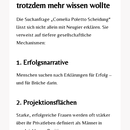
trotzdem mehr wissen wollte
Die Suchanfrage „Cornelia Poletto Scheidung“
lässt sich nicht allein mit Neugier erklären. Sie
verweist auf tiefere gesellschaftliche
Mechanismen:
1. Erfolgsnarrative
Menschen suchen nach Erklärungen für Erfolg –
und für Brüche darin.
2. Projektionsflächen
Starke, erfolgreiche Frauen werden oft stärker
über ihr Privatleben definiert als Männer in