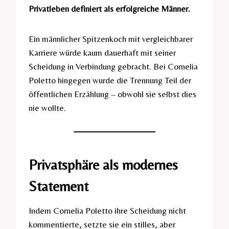
Privatleben definiert als erfolgreiche Männer.
Ein männlicher Spitzenkoch mit vergleichbarer
Karriere würde kaum dauerhaft mit seiner
Scheidung in Verbindung gebracht. Bei Cornelia
Poletto hingegen wurde die Trennung Teil der
öffentlichen Erzählung – obwohl sie selbst dies
nie wollte.
Privatsphäre als modernes
Statement
Indem Cornelia Poletto ihre Scheidung nicht
kommentierte, setzte sie ein stilles, aber