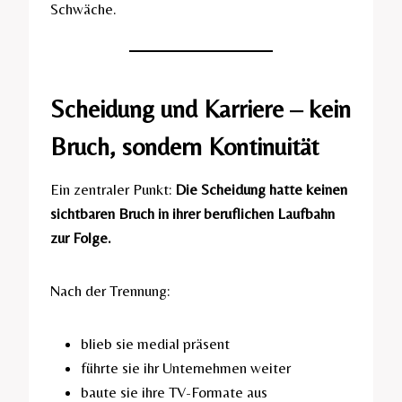
Schwäche.
Scheidung und Karriere – kein
Bruch, sondern Kontinuität
Ein zentraler Punkt:
Die Scheidung hatte keinen
sichtbaren Bruch in ihrer beruflichen Laufbahn
zur Folge.
Nach der Trennung:
blieb sie medial präsent
führte sie ihr Unternehmen weiter
baute sie ihre TV-Formate aus