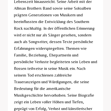
Lebenszeit hinausreicht. Seine Arbeit mit der
Allman Brothers Band sowie seine Soloalben
prägten Generationen von Musikern und
beeinflussten die Entwicklung des Southern
Rock nachhaltig. In der öffentlichen Erinnerung
wird er nicht nur als Sänger gesehen, sondern
auch als Songwriter, dessen Texte persönliche
Erfahrungen widerspiegelten. Themen wie
Familie, Beziehung, Ehepartnerin und
persönliche Verluste begleiteten sein Leben und
flossen teilweise in seine Musik ein. Nach
seinem Tod erschienen zahlreiche
Traueranzeigen und Würdigungen, die seine
Bedeutung für die amerikanische
Musikgeschichte hervorhoben. Seine Biografie
zeigt ein Leben voller Höhen und Tiefen,
geprägt von Erfolg, Verlust und künstlerischer