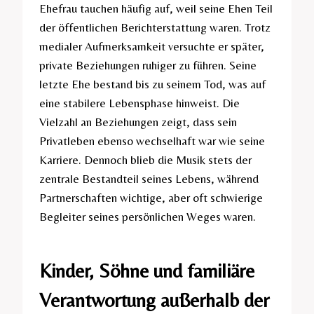
Ehefrau tauchen häufig auf, weil seine Ehen Teil
der öffentlichen Berichterstattung waren. Trotz
medialer Aufmerksamkeit versuchte er später,
private Beziehungen ruhiger zu führen. Seine
letzte Ehe bestand bis zu seinem Tod, was auf
eine stabilere Lebensphase hinweist. Die
Vielzahl an Beziehungen zeigt, dass sein
Privatleben ebenso wechselhaft war wie seine
Karriere. Dennoch blieb die Musik stets der
zentrale Bestandteil seines Lebens, während
Partnerschaften wichtige, aber oft schwierige
Begleiter seines persönlichen Weges waren.
Kinder, Söhne und familiäre
Verantwortung außerhalb der