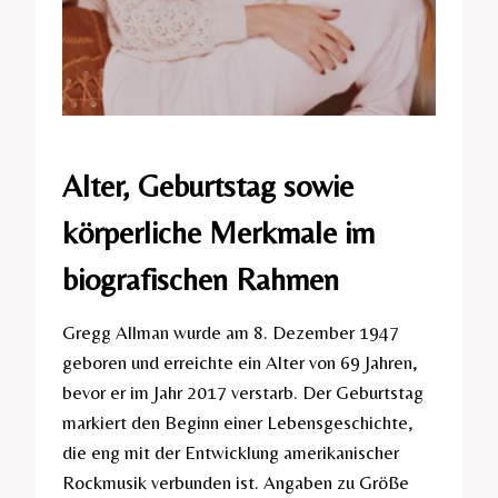
Alter, Geburtstag sowie
körperliche Merkmale im
biografischen Rahmen
Gregg Allman wurde am 8. Dezember 1947
geboren und erreichte ein Alter von 69 Jahren,
bevor er im Jahr 2017 verstarb. Der Geburtstag
markiert den Beginn einer Lebensgeschichte,
die eng mit der Entwicklung amerikanischer
Rockmusik verbunden ist. Angaben zu Größe