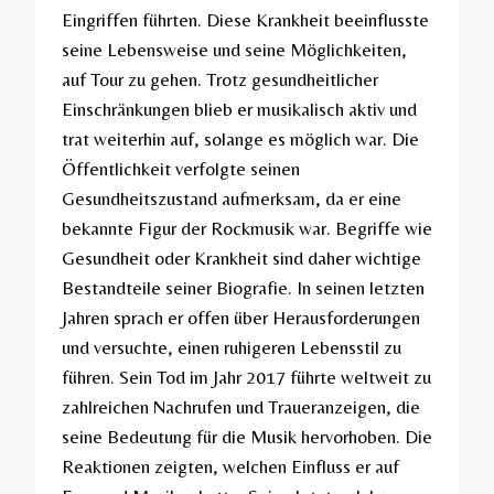
Eingriffen führten. Diese Krankheit beeinflusste
seine Lebensweise und seine Möglichkeiten,
auf Tour zu gehen. Trotz gesundheitlicher
Einschränkungen blieb er musikalisch aktiv und
trat weiterhin auf, solange es möglich war. Die
Öffentlichkeit verfolgte seinen
Gesundheitszustand aufmerksam, da er eine
bekannte Figur der Rockmusik war. Begriffe wie
Gesundheit oder Krankheit sind daher wichtige
Bestandteile seiner Biografie. In seinen letzten
Jahren sprach er offen über Herausforderungen
und versuchte, einen ruhigeren Lebensstil zu
führen. Sein Tod im Jahr 2017 führte weltweit zu
zahlreichen Nachrufen und Traueranzeigen, die
seine Bedeutung für die Musik hervorhoben. Die
Reaktionen zeigten, welchen Einfluss er auf