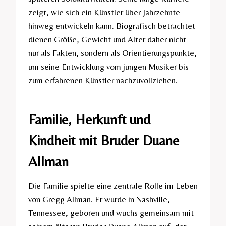
zeigt, wie sich ein Künstler über Jahrzehnte
hinweg entwickeln kann. Biografisch betrachtet
dienen Größe, Gewicht und Alter daher nicht
nur als Fakten, sondern als Orientierungspunkte,
um seine Entwicklung vom jungen Musiker bis
zum erfahrenen Künstler nachzuvollziehen.
Familie, Herkunft und
Kindheit mit Bruder Duane
Allman
Die Familie spielte eine zentrale Rolle im Leben
von Gregg Allman. Er wurde in Nashville,
Tennessee, geboren und wuchs gemeinsam mit