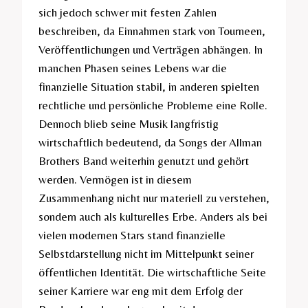
sich jedoch schwer mit festen Zahlen
beschreiben, da Einnahmen stark von Tourneen,
Veröffentlichungen und Verträgen abhängen. In
manchen Phasen seines Lebens war die
finanzielle Situation stabil, in anderen spielten
rechtliche und persönliche Probleme eine Rolle.
Dennoch blieb seine Musik langfristig
wirtschaftlich bedeutend, da Songs der Allman
Brothers Band weiterhin genutzt und gehört
werden. Vermögen ist in diesem
Zusammenhang nicht nur materiell zu verstehen,
sondern auch als kulturelles Erbe. Anders als bei
vielen modernen Stars stand finanzielle
Selbstdarstellung nicht im Mittelpunkt seiner
öffentlichen Identität. Die wirtschaftliche Seite
seiner Karriere war eng mit dem Erfolg der