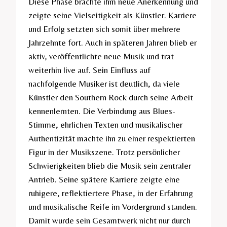
Diese Phase brachte ihm neue Anerkennung und
zeigte seine Vielseitigkeit als Künstler. Karriere
und Erfolg setzten sich somit über mehrere
Jahrzehnte fort. Auch in späteren Jahren blieb er
aktiv, veröffentlichte neue Musik und trat
weiterhin live auf. Sein Einfluss auf
nachfolgende Musiker ist deutlich, da viele
Künstler den Southern Rock durch seine Arbeit
kennenlernten. Die Verbindung aus Blues-
Stimme, ehrlichen Texten und musikalischer
Authentizität machte ihn zu einer respektierten
Figur in der Musikszene. Trotz persönlicher
Schwierigkeiten blieb die Musik sein zentraler
Antrieb. Seine spätere Karriere zeigte eine
ruhigere, reflektiertere Phase, in der Erfahrung
und musikalische Reife im Vordergrund standen.
Damit wurde sein Gesamtwerk nicht nur durch