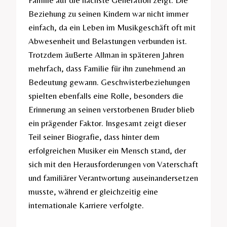
Familie auf die nächste Generation zeigt. Die
Beziehung zu seinen Kindern war nicht immer
einfach, da ein Leben im Musikgeschäft oft mit
Abwesenheit und Belastungen verbunden ist.
Trotzdem äußerte Allman in späteren Jahren
mehrfach, dass Familie für ihn zunehmend an
Bedeutung gewann. Geschwisterbeziehungen
spielten ebenfalls eine Rolle, besonders die
Erinnerung an seinen verstorbenen Bruder blieb
ein prägender Faktor. Insgesamt zeigt dieser
Teil seiner Biografie, dass hinter dem
erfolgreichen Musiker ein Mensch stand, der
sich mit den Herausforderungen von Vaterschaft
und familiärer Verantwortung auseinandersetzen
musste, während er gleichzeitig eine
internationale Karriere verfolgte.