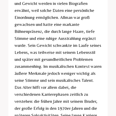
und Gewicht werden in vielen Biografien
erwähnt, weil solche Daten eine persönliche
Einordnung ermöglichen. Allman war groß
gewachsen und hatte eine markante
Bühnenpräsenz, die durch lange Haare, tiefe
Stimme und eine ruhige Ausstrahlung ergänzt
wurde. Sein Gewicht schwankte im Laufe seines
Lebens, was teilweise mit seinem Lebensstil
und später mit gesundheitlichen Problemen
zusammenhing. Im musikalischen Kontext waren
äußere Merkmale jedoch weniger wichtig als
seine Stimme und sein musikalisches Talent.
Das Alter hilft vor allem dabei, die
verschiedenen Karrierephasen zeitlich zu
verstehen: die frühen Jahre mit seinem Bruder,
der große Erfolg in den 1970er-Jahren und die
späteren Soloaktivitäten. Seine lange Karriere