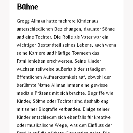
Bühne
Gregg Allman hatte mehrere Kinder aus
unterschiedlichen Beziehungen, darunter Söhne
und eine Tochter. Die Rolle als Vater war ein
wichtiger Bestandteil seines Lebens, auch wenn
seine Karriere und häufige Tourneen das
Familienleben erschwerten. Seine Kinder
wuchsen teilweise außerhalb der ständigen
öffentlichen Aufmerksamkeit auf, obwohl der
berühmte Name Allman immer eine gewisse
mediale Präsenz mit sich brachte. Begriffe wie
Kinder, Söhne oder Tochter sind deshalb eng
mit seiner Biografie verbunden. Einige seiner
Kinder entschieden sich ebenfalls für kreative
oder musikalische Wege, was den Einfluss der