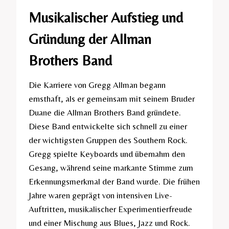
Musikalischer Aufstieg und
Gründung der Allman
Brothers Band
Die Karriere von Gregg Allman begann
ernsthaft, als er gemeinsam mit seinem Bruder
Duane die Allman Brothers Band gründete.
Diese Band entwickelte sich schnell zu einer
der wichtigsten Gruppen des Southern Rock.
Gregg spielte Keyboards und übernahm den
Gesang, während seine markante Stimme zum
Erkennungsmerkmal der Band wurde. Die frühen
Jahre waren geprägt von intensiven Live-
Auftritten, musikalischer Experimentierfreude
und einer Mischung aus Blues, Jazz und Rock.