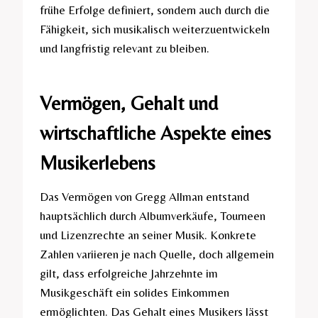
frühe Erfolge definiert, sondern auch durch die
Fähigkeit, sich musikalisch weiterzuentwickeln
und langfristig relevant zu bleiben.
Vermögen, Gehalt und
wirtschaftliche Aspekte eines
Musikerlebens
Das Vermögen von Gregg Allman entstand
hauptsächlich durch Albumverkäufe, Tourneen
und Lizenzrechte an seiner Musik. Konkrete
Zahlen variieren je nach Quelle, doch allgemein
gilt, dass erfolgreiche Jahrzehnte im
Musikgeschäft ein solides Einkommen
ermöglichten. Das Gehalt eines Musikers lässt