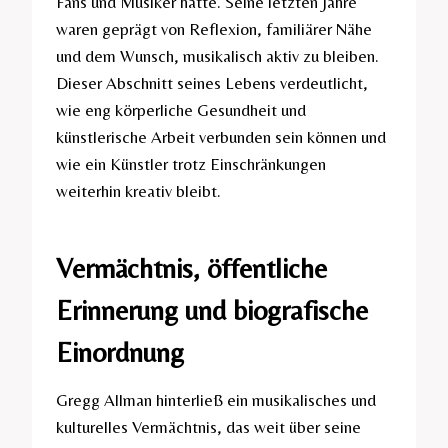
Fans und Musiker hatte. Seine letzten Jahre
waren geprägt von Reflexion, familiärer Nähe
und dem Wunsch, musikalisch aktiv zu bleiben.
Dieser Abschnitt seines Lebens verdeutlicht,
wie eng körperliche Gesundheit und
künstlerische Arbeit verbunden sein können und
wie ein Künstler trotz Einschränkungen
weiterhin kreativ bleibt.
Vermächtnis, öffentliche
Erinnerung und biografische
Einordnung
Gregg Allman hinterließ ein musikalisches und
kulturelles Vermächtnis, das weit über seine