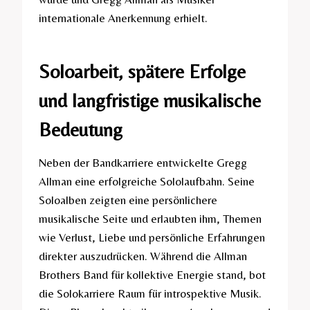
internationale Anerkennung erhielt.
Soloarbeit, spätere Erfolge
und langfristige musikalische
Bedeutung
Neben der Bandkarriere entwickelte Gregg
Allman eine erfolgreiche Sololaufbahn. Seine
Soloalben zeigten eine persönlichere
musikalische Seite und erlaubten ihm, Themen
wie Verlust, Liebe und persönliche Erfahrungen
direkter auszudrücken. Während die Allman
Brothers Band für kollektive Energie stand, bot
die Solokarriere Raum für introspektive Musik.