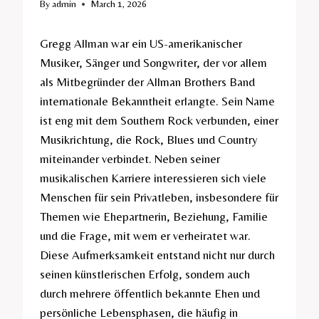
By
admin
March 1, 2026
Gregg Allman war ein US-amerikanischer
Musiker, Sänger und Songwriter, der vor allem
als Mitbegründer der Allman Brothers Band
internationale Bekanntheit erlangte. Sein Name
ist eng mit dem Southern Rock verbunden, einer
Musikrichtung, die Rock, Blues und Country
miteinander verbindet. Neben seiner
musikalischen Karriere interessieren sich viele
Menschen für sein Privatleben, insbesondere für
Themen wie Ehepartnerin, Beziehung, Familie
und die Frage, mit wem er verheiratet war.
Diese Aufmerksamkeit entstand nicht nur durch
seinen künstlerischen Erfolg, sondern auch
durch mehrere öffentlich bekannte Ehen und
persönliche Lebensphasen, die häufig in