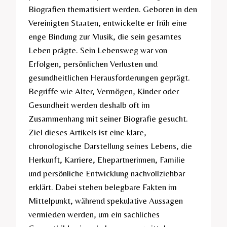
Biografien thematisiert werden. Geboren in den
Vereinigten Staaten, entwickelte er früh eine
enge Bindung zur Musik, die sein gesamtes
Leben prägte. Sein Lebensweg war von
Erfolgen, persönlichen Verlusten und
gesundheitlichen Herausforderungen geprägt.
Begriffe wie Alter, Vermögen, Kinder oder
Gesundheit werden deshalb oft im
Zusammenhang mit seiner Biografie gesucht.
Ziel dieses Artikels ist eine klare,
chronologische Darstellung seines Lebens, die
Herkunft, Karriere, Ehepartnerinnen, Familie
und persönliche Entwicklung nachvollziehbar
erklärt. Dabei stehen belegbare Fakten im
Mittelpunkt, während spekulative Aussagen
vermieden werden, um ein sachliches