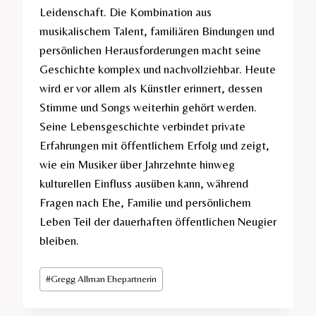
Leidenschaft. Die Kombination aus
musikalischem Talent, familiären Bindungen und
persönlichen Herausforderungen macht seine
Geschichte komplex und nachvollziehbar. Heute
wird er vor allem als Künstler erinnert, dessen
Stimme und Songs weiterhin gehört werden.
Seine Lebensgeschichte verbindet private
Erfahrungen mit öffentlichem Erfolg und zeigt,
wie ein Musiker über Jahrzehnte hinweg
kulturellen Einfluss ausüben kann, während
Fragen nach Ehe, Familie und persönlichem
Leben Teil der dauerhaften öffentlichen Neugier
bleiben.
Post
#
Gregg Allman Ehepartnerin
Tags: