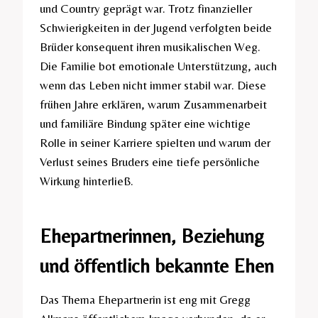
und Country geprägt war. Trotz finanzieller
Schwierigkeiten in der Jugend verfolgten beide
Brüder konsequent ihren musikalischen Weg.
Die Familie bot emotionale Unterstützung, auch
wenn das Leben nicht immer stabil war. Diese
frühen Jahre erklären, warum Zusammenarbeit
und familiäre Bindung später eine wichtige
Rolle in seiner Karriere spielten und warum der
Verlust seines Bruders eine tiefe persönliche
Wirkung hinterließ.
Ehepartnerinnen, Beziehung
und öffentlich bekannte Ehen
Das Thema Ehepartnerin ist eng mit Gregg