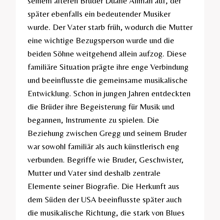
seinem älteren Bruder Duane Allman auf, der
später ebenfalls ein bedeutender Musiker
wurde. Der Vater starb früh, wodurch die Mutter
eine wichtige Bezugsperson wurde und die
beiden Söhne weitgehend allein aufzog. Diese
familiäre Situation prägte ihre enge Verbindung
und beeinflusste die gemeinsame musikalische
Entwicklung. Schon in jungen Jahren entdeckten
die Brüder ihre Begeisterung für Musik und
begannen, Instrumente zu spielen. Die
Beziehung zwischen Gregg und seinem Bruder
war sowohl familiär als auch künstlerisch eng
verbunden. Begriffe wie Bruder, Geschwister,
Mutter und Vater sind deshalb zentrale
Elemente seiner Biografie. Die Herkunft aus
dem Süden der USA beeinflusste später auch
die musikalische Richtung, die stark von Blues