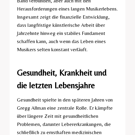
Band verbunden, aber auch mit den
Herausforderungen eines langen Musikerlebens.
Insgesamt zeigt die finanzielle Entwicklung,
dass langfristige künstlerische Arbeit über
Jahrzehnte hinweg ein stabiles Fundament
schaffen kann, auch wenn das Leben eines
Musikers selten konstant verläuft.
Gesundheit, Krankheit und
die letzten Lebensjahre
Gesundheit spielte in den späteren Jahren von
Gregg Allman eine zentrale Rolle. Er kämpfte
über längere Zeit mit gesundheitlichen
Problemen, darunter Lebererkrankungen, die
schließlich zu ernsthaften medizinischen