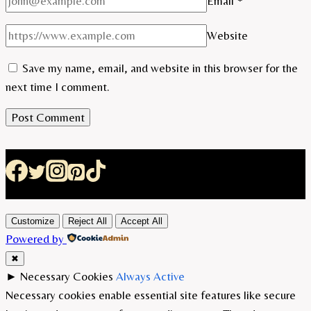
Email
*
Website
Save my name, email, and website in this browser for the
next time I comment.
Customize
Reject All
Accept All
Powered by
✖
►
Necessary Cookies
Always Active
Necessary cookies enable essential site features like secure