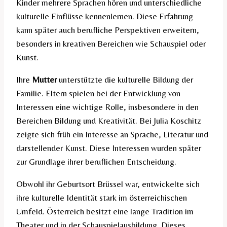
Kinder mehrere Sprachen hören und unterschiedliche
kulturelle Einflüsse kennenlernen. Diese Erfahrung
kann später auch berufliche Perspektiven erweitern,
besonders in kreativen Bereichen wie Schauspiel oder
Kunst.
Ihre
Mutter
unterstützte die kulturelle Bildung der
Familie. Eltern spielen bei der Entwicklung von
Interessen eine wichtige Rolle, insbesondere in den
Bereichen Bildung und Kreativität. Bei Julia Koschitz
zeigte sich früh ein Interesse an Sprache, Literatur und
darstellender Kunst. Diese Interessen wurden später
zur Grundlage ihrer beruflichen Entscheidung.
Obwohl ihr Geburtsort Brüssel war, entwickelte sich
ihre kulturelle Identität stark im österreichischen
Umfeld. Österreich besitzt eine lange Tradition im
Theater und in der Schauspielausbildung. Dieses