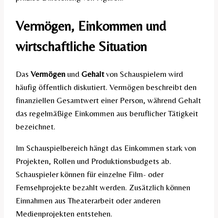
Vermögen, Einkommen und
wirtschaftliche Situation
Das
Vermögen
und
Gehalt
von Schauspielern wird
häufig öffentlich diskutiert. Vermögen beschreibt den
finanziellen Gesamtwert einer Person, während Gehalt
das regelmäßige Einkommen aus beruflicher Tätigkeit
bezeichnet.
Im Schauspielbereich hängt das Einkommen stark von
Projekten, Rollen und Produktionsbudgets ab.
Schauspieler können für einzelne Film- oder
Fernsehprojekte bezahlt werden. Zusätzlich können
Einnahmen aus Theaterarbeit oder anderen
Medienprojekten entstehen.