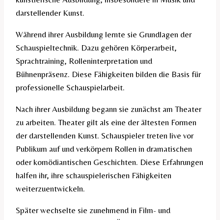
darstellender Kunst.
Während ihrer Ausbildung lernte sie Grundlagen der
Schauspieltechnik. Dazu gehören Körperarbeit,
Sprachtraining, Rolleninterpretation und
Bühnenpräsenz. Diese Fähigkeiten bilden die Basis für
professionelle Schauspielarbeit.
Nach ihrer Ausbildung begann sie zunächst am Theater
zu arbeiten. Theater gilt als eine der ältesten Formen
der darstellenden Kunst. Schauspieler treten live vor
Publikum auf und verkörpern Rollen in dramatischen
oder komödiantischen Geschichten. Diese Erfahrungen
halfen ihr, ihre schauspielerischen Fähigkeiten
weiterzuentwickeln.
Später wechselte sie zunehmend in Film- und