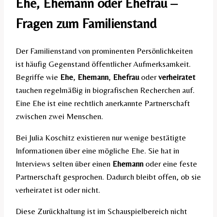
Ehe, Ehemann oder Ehefrau –
Fragen zum Familienstand
Der Familienstand von prominenten Persönlichkeiten
ist häufig Gegenstand öffentlicher Aufmerksamkeit.
Begriffe wie
Ehe
,
Ehemann
,
Ehefrau
oder
verheiratet
tauchen regelmäßig in biografischen Recherchen auf.
Eine Ehe ist eine rechtlich anerkannte Partnerschaft
zwischen zwei Menschen.
Bei Julia Koschitz existieren nur wenige bestätigte
Informationen über eine mögliche Ehe. Sie hat in
Interviews selten über einen
Ehemann
oder eine feste
Partnerschaft gesprochen. Dadurch bleibt offen, ob sie
verheiratet ist oder nicht.
Diese Zurückhaltung ist im Schauspielbereich nicht