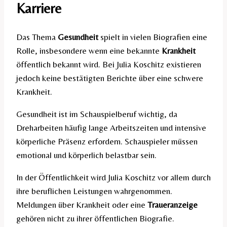
Karriere
Das Thema
Gesundheit
spielt in vielen Biografien eine
Rolle, insbesondere wenn eine bekannte
Krankheit
öffentlich bekannt wird. Bei Julia Koschitz existieren
jedoch keine bestätigten Berichte über eine schwere
Krankheit.
Gesundheit ist im Schauspielberuf wichtig, da
Dreharbeiten häufig lange Arbeitszeiten und intensive
körperliche Präsenz erfordern. Schauspieler müssen
emotional und körperlich belastbar sein.
In der Öffentlichkeit wird Julia Koschitz vor allem durch
ihre beruflichen Leistungen wahrgenommen.
Meldungen über Krankheit oder eine
Traueranzeige
gehören nicht zu ihrer öffentlichen Biografie.