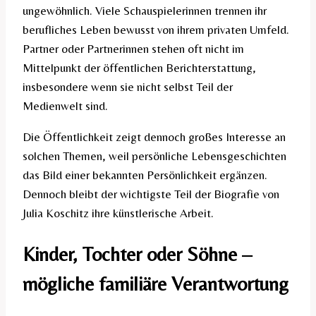
ungewöhnlich. Viele Schauspielerinnen trennen ihr
berufliches Leben bewusst von ihrem privaten Umfeld.
Partner oder Partnerinnen stehen oft nicht im
Mittelpunkt der öffentlichen Berichterstattung,
insbesondere wenn sie nicht selbst Teil der
Medienwelt sind.
Die Öffentlichkeit zeigt dennoch großes Interesse an
solchen Themen, weil persönliche Lebensgeschichten
das Bild einer bekannten Persönlichkeit ergänzen.
Dennoch bleibt der wichtigste Teil der Biografie von
Julia Koschitz ihre künstlerische Arbeit.
Kinder, Tochter oder Söhne –
mögliche familiäre Verantwortung