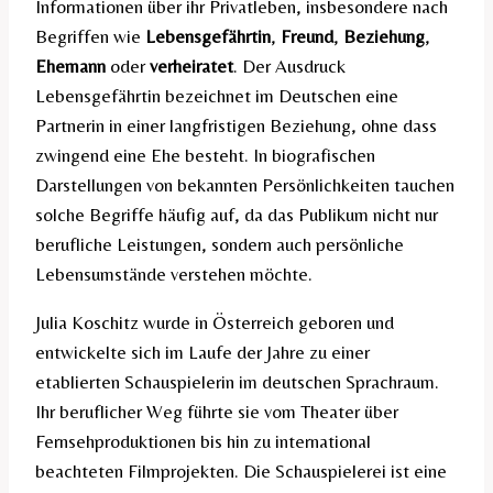
Informationen über ihr Privatleben, insbesondere nach
Begriffen wie
Lebensgefährtin
,
Freund
,
Beziehung
,
Ehemann
oder
verheiratet
. Der Ausdruck
Lebensgefährtin bezeichnet im Deutschen eine
Partnerin in einer langfristigen Beziehung, ohne dass
zwingend eine Ehe besteht. In biografischen
Darstellungen von bekannten Persönlichkeiten tauchen
solche Begriffe häufig auf, da das Publikum nicht nur
berufliche Leistungen, sondern auch persönliche
Lebensumstände verstehen möchte.
Julia Koschitz wurde in Österreich geboren und
entwickelte sich im Laufe der Jahre zu einer
etablierten Schauspielerin im deutschen Sprachraum.
Ihr beruflicher Weg führte sie vom Theater über
Fernsehproduktionen bis hin zu international
beachteten Filmprojekten. Die Schauspielerei ist eine