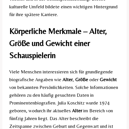
kulturelle Umfeld bildete einen wichtigen Hintergrund
für ihre spätere Karriere.
Körperliche Merkmale – Alter,
Größe und Gewicht einer
Schauspielerin
Viele Menschen interessieren sich für grundlegende
biografische Angaben wie
Alter
,
Größe
oder
Gewicht
von bekannten Persönlichkeiten. Solche Informationen
gehören zu den häufig gesuchten Daten in
Prominentenbiografien. Julia Koschitz wurde 1974
geboren, wodurch ihr aktuelles
Alter
im Bereich von
fünfzig Jahren liegt. Das Alter beschreibt die
Zeitspanne zwischen Geburt und Gegenwart und ist