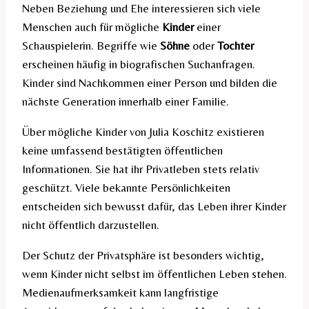
Neben Beziehung und Ehe interessieren sich viele
Menschen auch für mögliche
Kinder
einer
Schauspielerin. Begriffe wie
Söhne
oder
Tochter
erscheinen häufig in biografischen Suchanfragen.
Kinder sind Nachkommen einer Person und bilden die
nächste Generation innerhalb einer Familie.
Über mögliche Kinder von Julia Koschitz existieren
keine umfassend bestätigten öffentlichen
Informationen. Sie hat ihr Privatleben stets relativ
geschützt. Viele bekannte Persönlichkeiten
entscheiden sich bewusst dafür, das Leben ihrer Kinder
nicht öffentlich darzustellen.
Der Schutz der Privatsphäre ist besonders wichtig,
wenn Kinder nicht selbst im öffentlichen Leben stehen.
Medienaufmerksamkeit kann langfristige