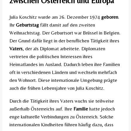
zwischen Österreich und Europa
Julia Koschitz wurde am 26. Dezember 1974
geboren
.
Ihr
Geburtstag
fällt damit auf den zweiten
Weihnachtstag. Der Geburtsort war Brüssel in Belgien.
Der Grund dafür liegt in der beruflichen Tätigkeit ihres
Vaters
, der als Diplomat arbeitete. Diplomaten
vertreten die politischen Interessen ihres
Heimatlandes im Ausland. Dadurch leben ihre Familien
oft in verschiedenen Ländern und wechseln mehrfach
den Wohnort. Diese internationale Umgebung prägte
auch die frühen Lebensjahre von Julia Koschitz.
Durch die Tätigkeit ihres Vaters wuchs sie teilweise
außerhalb Österreichs auf. Ihre
Familie
hatte jedoch
enge kulturelle Verbindungen zu Österreich. Solche
internationalen Kindheiten führen häufig dazu, dass