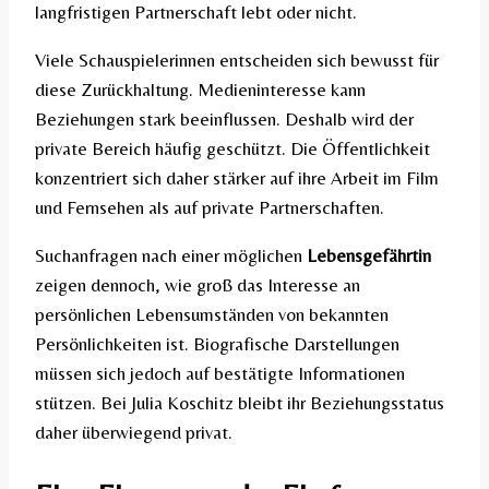
langfristigen Partnerschaft lebt oder nicht.
Viele Schauspielerinnen entscheiden sich bewusst für
diese Zurückhaltung. Medieninteresse kann
Beziehungen stark beeinflussen. Deshalb wird der
private Bereich häufig geschützt. Die Öffentlichkeit
konzentriert sich daher stärker auf ihre Arbeit im Film
und Fernsehen als auf private Partnerschaften.
Suchanfragen nach einer möglichen
Lebensgefährtin
zeigen dennoch, wie groß das Interesse an
persönlichen Lebensumständen von bekannten
Persönlichkeiten ist. Biografische Darstellungen
müssen sich jedoch auf bestätigte Informationen
stützen. Bei Julia Koschitz bleibt ihr Beziehungsstatus
daher überwiegend privat.