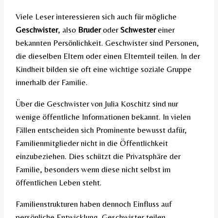
Viele Leser interessieren sich auch für mögliche
Geschwister
, also
Bruder
oder
Schwester
einer
bekannten Persönlichkeit. Geschwister sind Personen,
die dieselben Eltern oder einen Elternteil teilen. In der
Kindheit bilden sie oft eine wichtige soziale Gruppe
innerhalb der Familie.
Über die Geschwister von Julia Koschitz sind nur
wenige öffentliche Informationen bekannt. In vielen
Fällen entscheiden sich Prominente bewusst dafür,
Familienmitglieder nicht in die Öffentlichkeit
einzubeziehen. Dies schützt die Privatsphäre der
Familie, besonders wenn diese nicht selbst im
öffentlichen Leben steht.
Familienstrukturen haben dennoch Einfluss auf
persönliche Entwicklung. Geschwister teilen