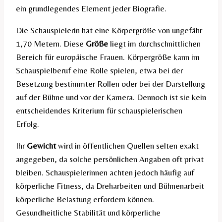
ein grundlegendes Element jeder Biografie.
Die Schauspielerin hat eine Körpergröße von ungefähr
1,70 Metern. Diese
Größe
liegt im durchschnittlichen
Bereich für europäische Frauen. Körpergröße kann im
Schauspielberuf eine Rolle spielen, etwa bei der
Besetzung bestimmter Rollen oder bei der Darstellung
auf der Bühne und vor der Kamera. Dennoch ist sie kein
entscheidendes Kriterium für schauspielerischen
Erfolg.
Ihr
Gewicht
wird in öffentlichen Quellen selten exakt
angegeben, da solche persönlichen Angaben oft privat
bleiben. Schauspielerinnen achten jedoch häufig auf
körperliche Fitness, da Dreharbeiten und Bühnenarbeit
körperliche Belastung erfordern können.
Gesundheitliche Stabilität und körperliche