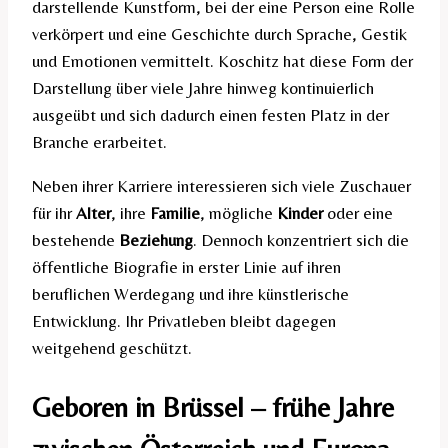
darstellende Kunstform, bei der eine Person eine Rolle
verkörpert und eine Geschichte durch Sprache, Gestik
und Emotionen vermittelt. Koschitz hat diese Form der
Darstellung über viele Jahre hinweg kontinuierlich
ausgeübt und sich dadurch einen festen Platz in der
Branche erarbeitet.
Neben ihrer Karriere interessieren sich viele Zuschauer
für ihr
Alter
, ihre
Familie
, mögliche
Kinder
oder eine
bestehende
Beziehung
. Dennoch konzentriert sich die
öffentliche Biografie in erster Linie auf ihren
beruflichen Werdegang und ihre künstlerische
Entwicklung. Ihr Privatleben bleibt dagegen
weitgehend geschützt.
Geboren in Brüssel – frühe Jahre