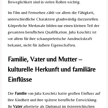
Beweglichkeit sind in vielen Rollen wichtig.
Im Film und Fernsehen zählt vor allem die Fähigkeit,
unterschiedliche Charaktere glaubwürdig darzustellen.
Körperliche Merkmale bilden nur einen kleinen Teil der
gesamten beruflichen Qualifikation. Julia Koschitz ist
vor allem für ihre schauspielerische Ausdruckskraft
bekannt, nicht für äußere Eigenschaften.
Familie, Vater und Mutter –
kulturelle Herkunft und familiäre
Einflüsse
Die
Familie
von Julia Koschitz hatte großen Einfluss auf
ihre Kindheit und ihre spätere berufliche Entwicklung.
Ihr
Vater
arbeitete als Diplomat im österreichischen