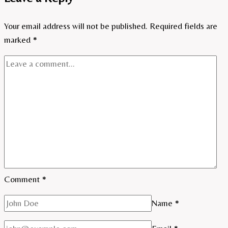
Your email address will not be published.
Required fields are
marked
*
Comment
*
Name
*