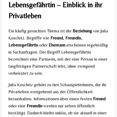
Lebensgefährtin – Einblick in ihr
Privatleben
Ein häufig gesuchtes Thema ist die
Beziehung
von Julia
Koschitz. Begriffe wie
Freund
,
Freundin
,
Lebensgefährtin
oder
Ehemann
erscheinen regelmäßig
in Suchanfragen. Der Begriff Lebensgefährtin
bezeichnet eine Partnerin, mit der eine Person in einer
langfristigen Partnerschaft lebt, ohne zwingend
verheiratet zu sein.
Julia Koschitz gehört zu den Schauspielerinnen, die ihr
Privatleben weitgehend aus der Öffentlichkeit
heraushalten. Informationen über einen festen
Freund
oder eine
Freundin
werden nur selten öffentlich
bestätigt. Dadurch bleibt unklar, ob sie aktuell in einer