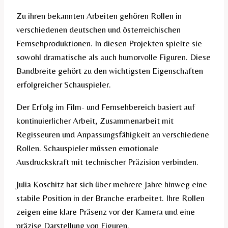
Zu ihren bekannten Arbeiten gehören Rollen in
verschiedenen deutschen und österreichischen
Fernsehproduktionen. In diesen Projekten spielte sie
sowohl dramatische als auch humorvolle Figuren. Diese
Bandbreite gehört zu den wichtigsten Eigenschaften
erfolgreicher Schauspieler.
Der Erfolg im Film- und Fernsehbereich basiert auf
kontinuierlicher Arbeit, Zusammenarbeit mit
Regisseuren und Anpassungsfähigkeit an verschiedene
Rollen. Schauspieler müssen emotionale
Ausdruckskraft mit technischer Präzision verbinden.
Julia Koschitz hat sich über mehrere Jahre hinweg eine
stabile Position in der Branche erarbeitet. Ihre Rollen
zeigen eine klare Präsenz vor der Kamera und eine
präzise Darstellung von Figuren.