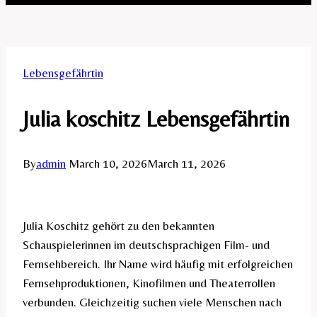
Lebensgefährtin
Julia koschitz Lebensgefährtin
By
admin
March 10, 2026
March 11, 2026
Julia Koschitz gehört zu den bekannten
Schauspielerinnen im deutschsprachigen Film- und
Fernsehbereich. Ihr Name wird häufig mit erfolgreichen
Fernsehproduktionen, Kinofilmen und Theaterrollen
verbunden. Gleichzeitig suchen viele Menschen nach