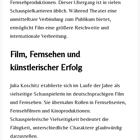
Fernsehproduktionen. Dieser Übergang ist in vielen
Schauspielkarrieren üblich. Während Theater eine
unmittelbare Verbindung zum Publikum bietet,
ermöglicht Film eine größere Reichweite und
internationale Verbreitung.
Film, Fernsehen und
künstlerischer Erfolg
Julia Koschitz etablierte sich im Laufe der Jahre als
vielseitige Schauspielerin im deutschsprachigen Film
und Fernsehen. Sie übernahm Rollen in Fernsehserien,
Fernsehfilmen und Kinoproduktionen.
Schauspielerische Vielseitigkeit bedeutet die
Fähigkeit, unterschiedliche Charaktere glaubwürdig
darzustellen.