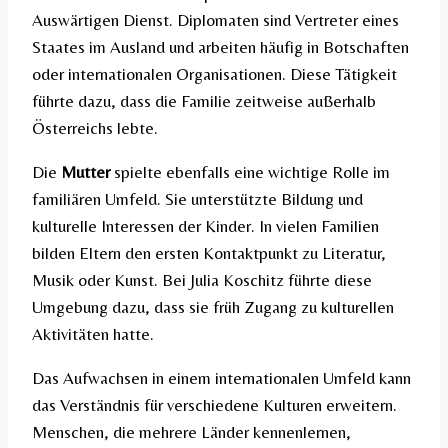
Auswärtigen Dienst. Diplomaten sind Vertreter eines
Staates im Ausland und arbeiten häufig in Botschaften
oder internationalen Organisationen. Diese Tätigkeit
führte dazu, dass die Familie zeitweise außerhalb
Österreichs lebte.
Die
Mutter
spielte ebenfalls eine wichtige Rolle im
familiären Umfeld. Sie unterstützte Bildung und
kulturelle Interessen der Kinder. In vielen Familien
bilden Eltern den ersten Kontaktpunkt zu Literatur,
Musik oder Kunst. Bei Julia Koschitz führte diese
Umgebung dazu, dass sie früh Zugang zu kulturellen
Aktivitäten hatte.
Das Aufwachsen in einem internationalen Umfeld kann
das Verständnis für verschiedene Kulturen erweitern.
Menschen, die mehrere Länder kennenlernen,