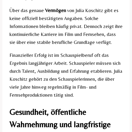
Über das genaue
Vermögen
von Julia Koschitz gibt es
keine offiziell bestätigten Angaben. Solche
Informationen bleiben häufig privat. Dennoch zeigt ihre
kontinuierliche Karriere im Film und Fernsehen, dass
sie über eine stabile berufliche Grundlage verfügt.
Finanzieller Erfolg ist im Schauspielberuf oft das
Ergebnis langjähriger Arbeit. Schauspieler müssen sich
durch Talent, Ausbildung und Erfahrung etablieren. Julia
Koschitz gehört zu den Schauspielerinnen, die über
viele Jahre hinweg regelmäßig in Film- und
Fernsehproduktionen tätig sind.
Gesundheit, öffentliche
Wahrnehmung und langfristige