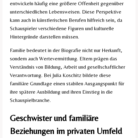
entwickeln häufig eine größere Offenheit gegenüber
unterschiedlichen Lebensweisen. Diese Perspektive
kann auch in künstlerischen Berufen hilfreich sein, da
Schauspieler verschiedene Figuren und kulturelle
Hintergründe darstellen müssen.
Familie bedeutet in der Biografie nicht nur Herkunft,
sondern auch Wertevermittlung. Eltern prägen das
Verständnis von Bildung, Arbeit und gesellschaftlicher
Verantwortung. Bei Julia Koschitz bildete diese
familiäre Grundlage einen stabilen Ausgangspunkt für
ihre spätere Ausbildung und ihren Einstieg in die
Schauspielbranche.
Geschwister und familiäre
Beziehungen im privaten Umfeld