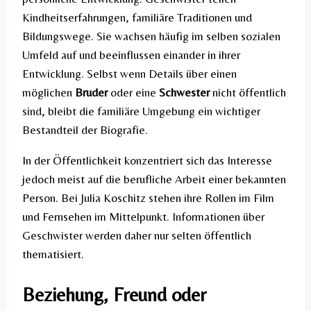
Kindheitserfahrungen, familiäre Traditionen und
Bildungswege. Sie wachsen häufig im selben sozialen
Umfeld auf und beeinflussen einander in ihrer
Entwicklung. Selbst wenn Details über einen
möglichen
Bruder
oder eine
Schwester
nicht öffentlich
sind, bleibt die familiäre Umgebung ein wichtiger
Bestandteil der Biografie.
In der Öffentlichkeit konzentriert sich das Interesse
jedoch meist auf die berufliche Arbeit einer bekannten
Person. Bei Julia Koschitz stehen ihre Rollen im Film
und Fernsehen im Mittelpunkt. Informationen über
Geschwister werden daher nur selten öffentlich
thematisiert.
Beziehung, Freund oder