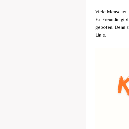
Viele Menschen 
Ex-Freundin gibt
geboten. Denn z
Linie.