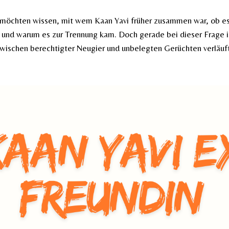
möchten wissen, mit wem Kaan Yavi früher zusammen war, ob es
 und warum es zur Trennung kam. Doch gerade bei dieser Frage i
wischen berechtigter Neugier und unbelegten Gerüchten verläuf