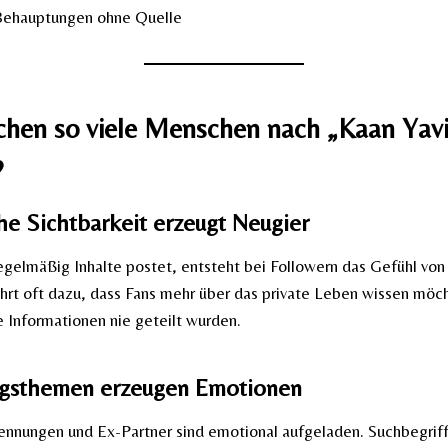
ehauptungen ohne Quelle
hen so viele Menschen nach „Kaan Yav
?
che Sichtbarkeit erzeugt Neugier
gelmäßig Inhalte postet, entsteht bei Followern das Gefühl von
hrt oft dazu, dass Fans mehr über das private Leben wissen möch
 Informationen nie geteilt wurden.
ngsthemen erzeugen Emotionen
ennungen und Ex-Partner sind emotional aufgeladen. Suchbegrif