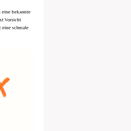
 eine bekannte
st Vorsicht
t eine schmale