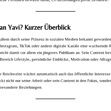
an Yavi? Kurzer Überblick
r allem durch seine Präsenz in sozialen Medien bekannt geworden.
 Instagram, TikTok oder andere digitale Kanäle eine wachsende 
richt damit vor allem ein jüngeres Publikum an. Sein Content be
Bereich Lifestyle, persönliche Einblicke, Motivation oder Alltags
 Reichweite wächst automatisch auch das öffentliche Interesse 
ckt nicht nur seine Arbeit oder sein Content in den Fokus, sonder
nsbesondere Beziehungen.