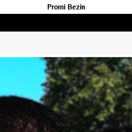
Promi Bezin