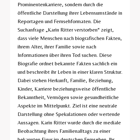
Prominentenkarriere, sondern durch die
öffentliche Darstellung ihrer Lebensumstände in
Reportagen und Fernsehformaten. Die
Suchanfrage „Karin Ritter verstorben“ zeigt,
dass viele Menschen nach biografischen Fakten,
ihrem Alter, ihrer Familie sowie nach
Informationen über ihren Tod suchen. Diese
Biografie ordnet bekannte Fakten sachlich ein
und beschreibt ihr Leben in einer klaren Struktur.
Dabei stehen Herkunft, Familie, Beziehung,
Kinder, Karriere beziehungsweise öffentliche
Bekanntheit, Vermögen sowie gesundheitliche
Aspekte im Mittelpunkt. Ziel ist eine neutrale
Darstellung ohne Spekulationen oder wertende
Aussagen. Karin Ritter wurde durch die mediale
Beobachtung ihres Familienalltags zu einer
bekannten Figur im deutschen Fernsehen. Ihr