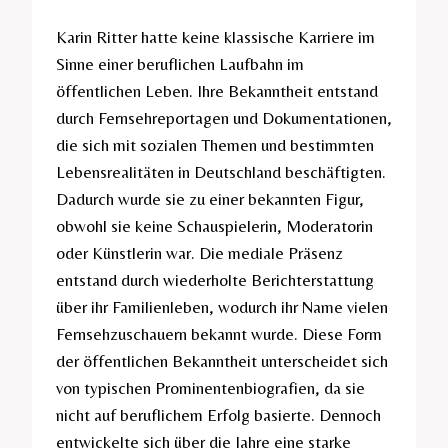
Karin Ritter hatte keine klassische Karriere im
Sinne einer beruflichen Laufbahn im
öffentlichen Leben. Ihre Bekanntheit entstand
durch Fernsehreportagen und Dokumentationen,
die sich mit sozialen Themen und bestimmten
Lebensrealitäten in Deutschland beschäftigten.
Dadurch wurde sie zu einer bekannten Figur,
obwohl sie keine Schauspielerin, Moderatorin
oder Künstlerin war. Die mediale Präsenz
entstand durch wiederholte Berichterstattung
über ihr Familienleben, wodurch ihr Name vielen
Fernsehzuschauern bekannt wurde. Diese Form
der öffentlichen Bekanntheit unterscheidet sich
von typischen Prominentenbiografien, da sie
nicht auf beruflichem Erfolg basierte. Dennoch
entwickelte sich über die Jahre eine starke