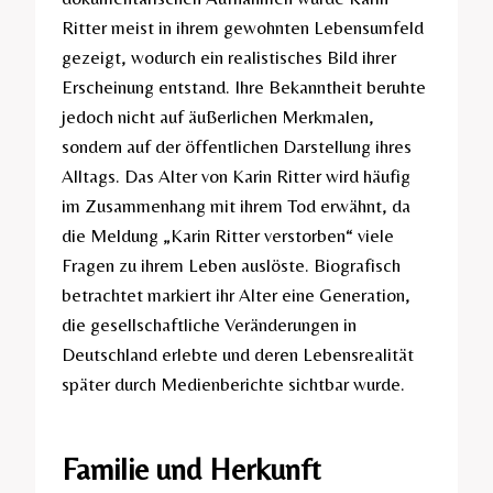
Ritter meist in ihrem gewohnten Lebensumfeld
gezeigt, wodurch ein realistisches Bild ihrer
Erscheinung entstand. Ihre Bekanntheit beruhte
jedoch nicht auf äußerlichen Merkmalen,
sondern auf der öffentlichen Darstellung ihres
Alltags. Das Alter von Karin Ritter wird häufig
im Zusammenhang mit ihrem Tod erwähnt, da
die Meldung „Karin Ritter verstorben“ viele
Fragen zu ihrem Leben auslöste. Biografisch
betrachtet markiert ihr Alter eine Generation,
die gesellschaftliche Veränderungen in
Deutschland erlebte und deren Lebensrealität
später durch Medienberichte sichtbar wurde.
Familie und Herkunft