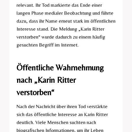
relevant. Ihr Tod markierte das Ende einer
langen Phase medialer Beobachtung und führte
dazu, dass ihr Name erneut stark im öffentlichen
Interesse stand. Die Meldung „Karin Ritter
verstorben“ wurde dadurch zu einem häufig
gesuchten Begriff im Internet.
Öffentliche Wahrnehmung
nach „Karin Ritter
verstorben“
Nach der Nachricht über ihren Tod verstärkte
sich das öffentliche Interesse an Karin Ritter
deutlich. Viele Menschen suchten nach
biografischen Informationen, um ihr Leben