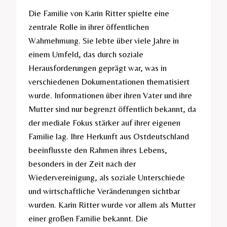
Die Familie von Karin Ritter spielte eine
zentrale Rolle in ihrer öffentlichen
Wahrnehmung. Sie lebte über viele Jahre in
einem Umfeld, das durch soziale
Herausforderungen geprägt war, was in
verschiedenen Dokumentationen thematisiert
wurde. Informationen über ihren Vater und ihre
Mutter sind nur begrenzt öffentlich bekannt, da
der mediale Fokus stärker auf ihrer eigenen
Familie lag. Ihre Herkunft aus Ostdeutschland
beeinflusste den Rahmen ihres Lebens,
besonders in der Zeit nach der
Wiedervereinigung, als soziale Unterschiede
und wirtschaftliche Veränderungen sichtbar
wurden. Karin Ritter wurde vor allem als Mutter
einer großen Familie bekannt. Die