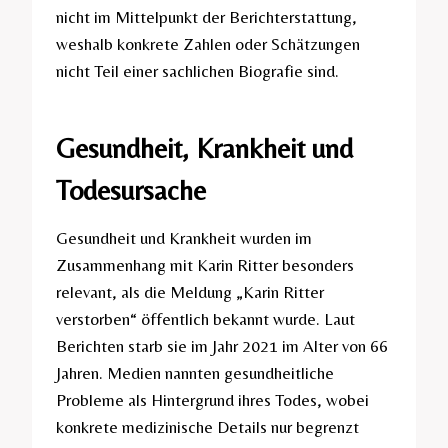
nicht im Mittelpunkt der Berichterstattung,
weshalb konkrete Zahlen oder Schätzungen
nicht Teil einer sachlichen Biografie sind.
Gesundheit, Krankheit und
Todesursache
Gesundheit und Krankheit wurden im
Zusammenhang mit Karin Ritter besonders
relevant, als die Meldung „Karin Ritter
verstorben“ öffentlich bekannt wurde. Laut
Berichten starb sie im Jahr 2021 im Alter von 66
Jahren. Medien nannten gesundheitliche
Probleme als Hintergrund ihres Todes, wobei
konkrete medizinische Details nur begrenzt