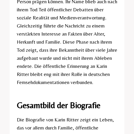
Person prägen können. Ihr Name blieb auch nach
ihrem Tod Teil öffentlicher Debatten über
soziale Realität und Medienverantwortung.
Gleichzeitig führte die Nachricht zu einem
verstärkten Interesse an Fakten über Alter,
Herkunft und Familie. Diese Phase nach ihrem
Tod zeigt, dass ihre Bekanntheit über viele Jahre
aufgebaut wurde und nicht mit ihrem Ableben
endete. Die öffentliche Erinnerung an Karin
Ritter bleibt eng mit ihrer Rolle in deutschen
Fernsehdokumentationen verbunden.
Gesamtbild der Biografie
Die Biografie von Karin Ritter zeigt ein Leben,
das vor allem durch Familie, öffentliche