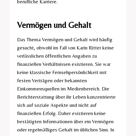
berufliche Karriere.
Vermögen und Gehalt
Das Thema Vermögen und Gehalt wird häufig
gesucht, obwohl im Fall von Karin Ritter keine
verlässlichen öffentlichen Angaben zu
finanziellen Verhältnissen existieren. Sie war
keine klassische Fernsehpersönlichkeit mit
festen Verträgen oder bekannten
Einkommensquellen im Medienbereich. Die
Berichterstattung über ihr Leben konzentrierte
sich auf soziale Aspekte und nicht auf
finanziellen Erfolg. Daher existieren keine
bestätigten Informationen über ein Vermögen
oder regelmäßiges Gehalt im üblichen Sinn. In