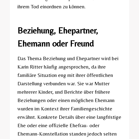
ihrem Tod einordnen zu können.
Beziehung, Ehepartner,
Ehemann oder Freund
Das Thema Beziehung und Ehepartner wird bei
Karin Ritter häufig angesprochen, da ihre
familiäre Situation eng mit ihrer öffentlichen
Darstellung verbunden war. Sie war Mutter
mehrerer Kinder, und Berichte über frühere
Beziehungen oder einen möglichen Ehemann
wurden im Kontext ihrer Familiengeschichte
erwähnt. Konkrete Details über eine langfristige
Ehe oder eine offizielle Ehefrau- oder
Ehemann-Konstellation standen jedoch selten