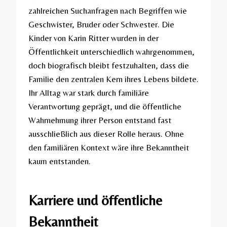
zahlreichen Suchanfragen nach Begriffen wie
Geschwister, Bruder oder Schwester. Die
Kinder von Karin Ritter wurden in der
Öffentlichkeit unterschiedlich wahrgenommen,
doch biografisch bleibt festzuhalten, dass die
Familie den zentralen Kern ihres Lebens bildete.
Ihr Alltag war stark durch familiäre
Verantwortung geprägt, und die öffentliche
Wahrnehmung ihrer Person entstand fast
ausschließlich aus dieser Rolle heraus. Ohne
den familiären Kontext wäre ihre Bekanntheit
kaum entstanden.
Karriere und öffentliche
Bekanntheit