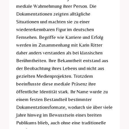
mediale Wahrnehmung ihrer Person. Die
Dokumentationen zeigten alltägliche
Situationen und machten sie zu einer
wiedererkennbaren Figur im deutschen
Fernsehen. Begriffe wie Karriere und Erfolg
werden im Zusammenhang mit Karin Ritter
daher anders verstanden als bei klassischen
Berühmtheiten. Ihre Bekanntheit entstand aus
der Beobachtung ihres Lebens und nicht aus
gezielten Medienprojekten. Trotzdem
beeinflusste diese mediale Präsenz ihre
öffentliche Identität stark. Ihr Name wurde zu
einem festen Bestandteil bestimmter
Dokumentationsformate, wodurch sie über viele
Jahre hinweg im Bewusstsein eines breiten
Publikums blieb, auch ohne eine traditionelle