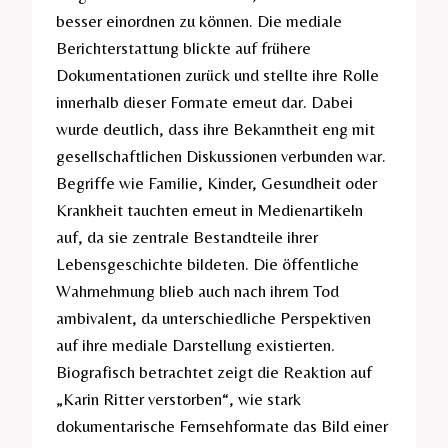
besser einordnen zu können. Die mediale
Berichterstattung blickte auf frühere
Dokumentationen zurück und stellte ihre Rolle
innerhalb dieser Formate erneut dar. Dabei
wurde deutlich, dass ihre Bekanntheit eng mit
gesellschaftlichen Diskussionen verbunden war.
Begriffe wie Familie, Kinder, Gesundheit oder
Krankheit tauchten erneut in Medienartikeln
auf, da sie zentrale Bestandteile ihrer
Lebensgeschichte bildeten. Die öffentliche
Wahrnehmung blieb auch nach ihrem Tod
ambivalent, da unterschiedliche Perspektiven
auf ihre mediale Darstellung existierten.
Biografisch betrachtet zeigt die Reaktion auf
„Karin Ritter verstorben“, wie stark
dokumentarische Fernsehformate das Bild einer