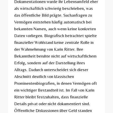
Dokumentationen wurde ihr Lebensumfeld eher
als wirtschaftlich schwierig beschrieben, was
das öffentliche Bild prägte. Suchanfragen zu
Vermögen entstehen häufig automatisch bei
bekannten Namen, auch wenn keine konkreten
Daten vorliegen. Biografisch betrachtet spielte
finanzieller Wohlstand keine zentrale Rolle in
der Wahrnehmung von Karin Ritter. Ihre
Bekanntheit beruhte nicht auf wirtschaftlichem
Erfolg, sondern auf der Darstellung ihres
Alltags. Dadurch unterscheidet sich dieser
Abschnitt deutlich von klassischen
Prominentenbiografien, in denen Vermögen oft
ein wichtiger Bestandteil ist. Im Fall von Karin
Ritter bleibt festzuhalten, dass finanzielle
Details privat oder nicht dokumentiert sind.
Öffentliche Diskussionen über Geld standen