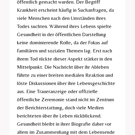
öffentlich gemacht wurden. Der Begriff
Krankheit erscheint häufig in Suchanfragen, da
viele Menschen nach den Umständen ihres
Todes suchten. Während ihres Lebens spielte
Gesundheit in der öffentlichen Darstellung
keine dominierende Rolle, da der Fokus auf
familiären und sozialen Themen lag. Erst nach
ihrem Tod rückte dieser Aspekt stärker in den
Mittelpunkt. Die Nachricht über ihr Ableben
führte zu einer breiten medialen Reaktion und
löste Diskussionen über ihre Lebensgeschichte
aus. Eine Traueranzeige oder offizielle
öffentliche Zeremonie stand nicht im Zentrum
der Berichterstattung, doch viele Medien
berichteten über ihr Leben rückblickend.
Gesundheit bleibt in ihrer Biografie daher vor
allem im Zusammenhang mit dem Lebensende