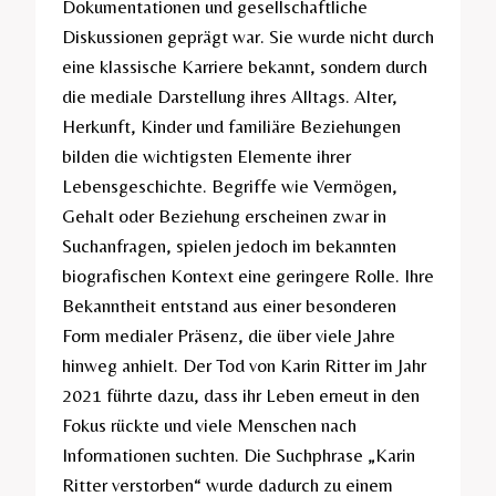
Dokumentationen und gesellschaftliche
Diskussionen geprägt war. Sie wurde nicht durch
eine klassische Karriere bekannt, sondern durch
die mediale Darstellung ihres Alltags. Alter,
Herkunft, Kinder und familiäre Beziehungen
bilden die wichtigsten Elemente ihrer
Lebensgeschichte. Begriffe wie Vermögen,
Gehalt oder Beziehung erscheinen zwar in
Suchanfragen, spielen jedoch im bekannten
biografischen Kontext eine geringere Rolle. Ihre
Bekanntheit entstand aus einer besonderen
Form medialer Präsenz, die über viele Jahre
hinweg anhielt. Der Tod von Karin Ritter im Jahr
2021 führte dazu, dass ihr Leben erneut in den
Fokus rückte und viele Menschen nach
Informationen suchten. Die Suchphrase „Karin
Ritter verstorben“ wurde dadurch zu einem