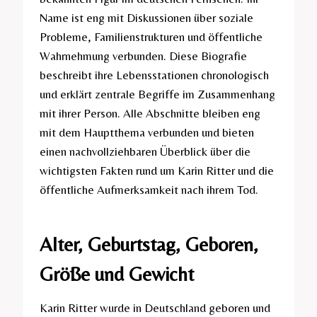
Name ist eng mit Diskussionen über soziale
Probleme, Familienstrukturen und öffentliche
Wahrnehmung verbunden. Diese Biografie
beschreibt ihre Lebensstationen chronologisch
und erklärt zentrale Begriffe im Zusammenhang
mit ihrer Person. Alle Abschnitte bleiben eng
mit dem Hauptthema verbunden und bieten
einen nachvollziehbaren Überblick über die
wichtigsten Fakten rund um Karin Ritter und die
öffentliche Aufmerksamkeit nach ihrem Tod.
Alter, Geburtstag, Geboren,
Größe und Gewicht
Karin Ritter wurde in Deutschland geboren und