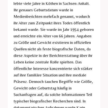
lebte viele Jahre in Köthen in Sachsen-Anhalt.
Ihr genaues Geburtsdatum wurde in
Medienberichten mehrfach genannt, wodurch
ihr Alter zum Zeitpunkt ihres Todes öffentlich
bekannt wurde. Sie wurde im Jahr 1954 geboren
und erreichte ein Alter von 66 Jahren. Angaben
zu Größe und Gewicht existieren in offiziellen
Quellen nicht als feste biografische Daten, da
diese Aspekte in der Berichterstattung über ihr
Leben keine zentrale Rolle spielten. Das
öffentliche Interesse konzentrierte sich stärker
auf ihre familiäre Situation und ihre mediale
Präsenz. Dennoch tauchen Begriffe wie Größe,
Gewicht oder Geburtstag häufig in
Suchanfragen auf, da solche Informationen Teil
typischer biografischer Recherchen sind. In
dokumentarischen Aufnahmen wurde Karin