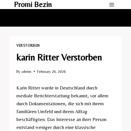
Promi Bezin
Skip
to
content
VERSTORBEN
karin Ritter Verstorben
By
admin
February 26, 2026
Karin Ritter wurde in Deutschland durch
mediale Berichterstattung bekannt, vor allem
durch Dokumentationen, die sich mit ihrem
familiären Umfeld und ihrem Alltag
beschäftigten. Das Interesse an ihrer Person
entstand weniger durch eine klassische