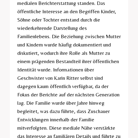
medialen Berichterstattung standen. Das
öffentliche Interesse an den Begriffen Kinder,
Söhne oder Tochter entstand durch die
wiederkehrende Darstellung des
Familienlebens. Die Beziehung zwischen Mutter
und Kindern wurde häufig dokumentiert und
diskutiert, wodurch ihre Rolle als Mutter zu
einem prägenden Bestandteil ihrer öffentlichen
Identität wurde. Informationen über
Geschwister von Karin Ritter selbst sind
dagegen kaum öffentlich verfügbar, da der
Fokus der Berichte auf der nächsten Generation
lag. Die Familie wurde über Jahre hinweg
begleitet, was dazu führte, dass Zuschauer
Entwicklungen innerhalb der Familie
mitverfolgten. Diese mediale Nähe verstärkte
das Interesse an familiären Details und führte zu