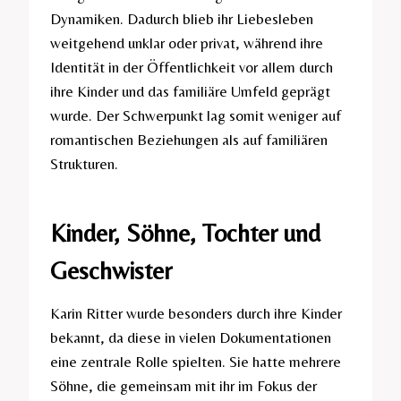
Dynamiken. Dadurch blieb ihr Liebesleben
weitgehend unklar oder privat, während ihre
Identität in der Öffentlichkeit vor allem durch
ihre Kinder und das familiäre Umfeld geprägt
wurde. Der Schwerpunkt lag somit weniger auf
romantischen Beziehungen als auf familiären
Strukturen.
Kinder, Söhne, Tochter und
Geschwister
Karin Ritter wurde besonders durch ihre Kinder
bekannt, da diese in vielen Dokumentationen
eine zentrale Rolle spielten. Sie hatte mehrere
Söhne, die gemeinsam mit ihr im Fokus der