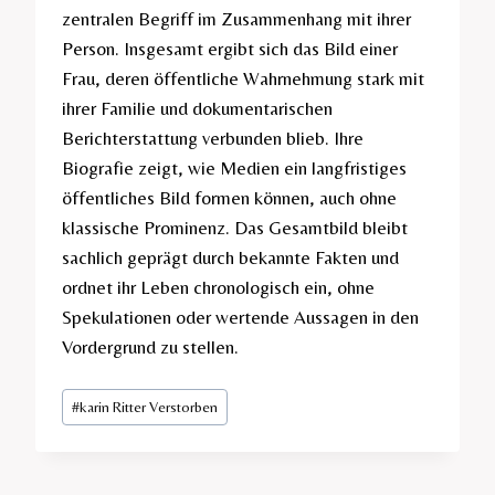
zentralen Begriff im Zusammenhang mit ihrer
Person. Insgesamt ergibt sich das Bild einer
Frau, deren öffentliche Wahrnehmung stark mit
ihrer Familie und dokumentarischen
Berichterstattung verbunden blieb. Ihre
Biografie zeigt, wie Medien ein langfristiges
öffentliches Bild formen können, auch ohne
klassische Prominenz. Das Gesamtbild bleibt
sachlich geprägt durch bekannte Fakten und
ordnet ihr Leben chronologisch ein, ohne
Spekulationen oder wertende Aussagen in den
Vordergrund zu stellen.
Post
#
karin Ritter Verstorben
Tags: