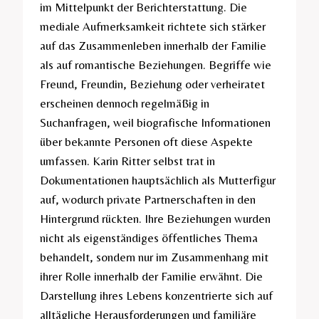
im Mittelpunkt der Berichterstattung. Die
mediale Aufmerksamkeit richtete sich stärker
auf das Zusammenleben innerhalb der Familie
als auf romantische Beziehungen. Begriffe wie
Freund, Freundin, Beziehung oder verheiratet
erscheinen dennoch regelmäßig in
Suchanfragen, weil biografische Informationen
über bekannte Personen oft diese Aspekte
umfassen. Karin Ritter selbst trat in
Dokumentationen hauptsächlich als Mutterfigur
auf, wodurch private Partnerschaften in den
Hintergrund rückten. Ihre Beziehungen wurden
nicht als eigenständiges öffentliches Thema
behandelt, sondern nur im Zusammenhang mit
ihrer Rolle innerhalb der Familie erwähnt. Die
Darstellung ihres Lebens konzentrierte sich auf
alltägliche Herausforderungen und familiäre