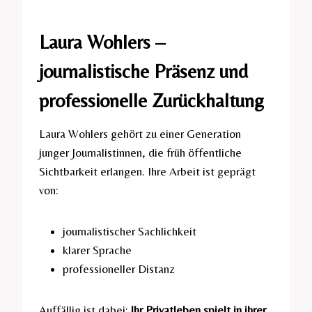
Laura Wohlers –
journalistische Präsenz und
professionelle Zurückhaltung
Laura Wohlers gehört zu einer Generation
junger Journalistinnen, die früh öffentliche
Sichtbarkeit erlangen. Ihre Arbeit ist geprägt
von:
journalistischer Sachlichkeit
klarer Sprache
professioneller Distanz
Auffällig ist dabei:
Ihr Privatleben spielt in ihrer