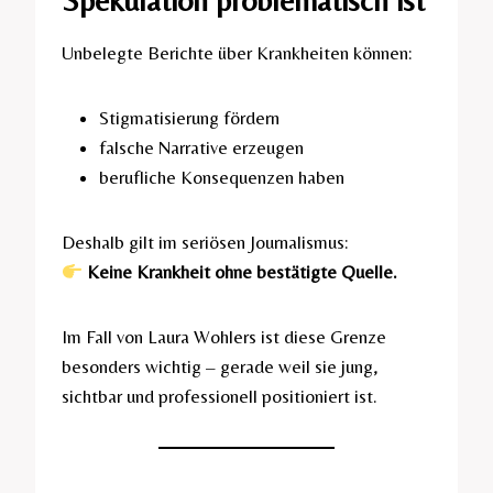
Spekulation problematisch ist
Unbelegte Berichte über Krankheiten können:
Stigmatisierung fördern
falsche Narrative erzeugen
berufliche Konsequenzen haben
Deshalb gilt im seriösen Journalismus:
Keine Krankheit ohne bestätigte Quelle.
Im Fall von Laura Wohlers ist diese Grenze
besonders wichtig – gerade weil sie jung,
sichtbar und professionell positioniert ist.