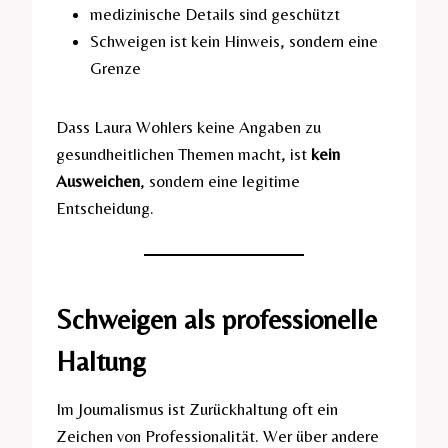
medizinische Details sind geschützt
Schweigen ist kein Hinweis, sondern eine
Grenze
Dass Laura Wohlers keine Angaben zu
gesundheitlichen Themen macht, ist
kein
Ausweichen
, sondern eine legitime
Entscheidung.
Schweigen als professionelle
Haltung
Im Journalismus ist Zurückhaltung oft ein
Zeichen von Professionalität. Wer über andere