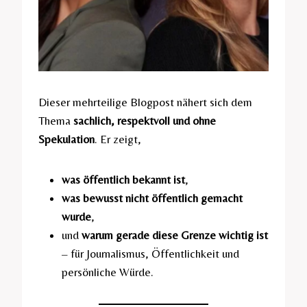
Dieser mehrteilige Blogpost nähert sich dem
Thema
sachlich, respektvoll und ohne
Spekulation
. Er zeigt,
was öffentlich bekannt ist
,
was bewusst nicht öffentlich gemacht
wurde
,
und
warum gerade diese Grenze wichtig ist
– für Journalismus, Öffentlichkeit und
persönliche Würde.