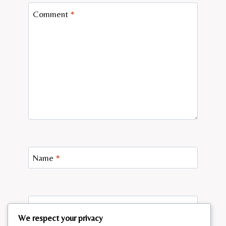
Comment
*
Name
*
Email
*
We respect your privacy