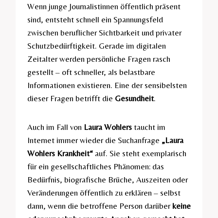
Wenn junge Journalistinnen öffentlich präsent
sind, entsteht schnell ein Spannungsfeld
zwischen beruflicher Sichtbarkeit und privater
Schutzbedürftigkeit. Gerade im digitalen
Zeitalter werden persönliche Fragen rasch
gestellt – oft schneller, als belastbare
Informationen existieren. Eine der sensibelsten
dieser Fragen betrifft die
Gesundheit
.
Auch im Fall von
Laura Wohlers
taucht im
Internet immer wieder die Suchanfrage
„Laura
Wohlers Krankheit“
auf. Sie steht exemplarisch
für ein gesellschaftliches Phänomen: das
Bedürfnis, biografische Brüche, Auszeiten oder
Veränderungen öffentlich zu erklären – selbst
dann, wenn die betroffene Person darüber
keine