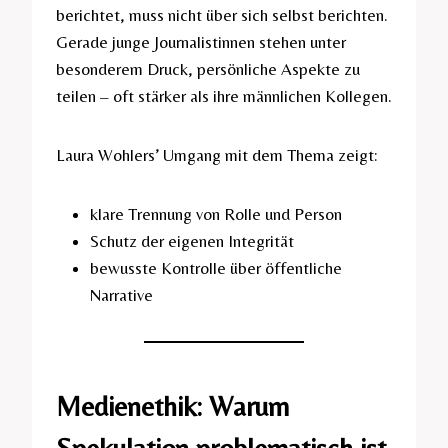
berichtet, muss nicht über sich selbst berichten.
Gerade junge Journalistinnen stehen unter
besonderem Druck, persönliche Aspekte zu
teilen – oft stärker als ihre männlichen Kollegen.
Laura Wohlers’ Umgang mit dem Thema zeigt:
klare Trennung von Rolle und Person
Schutz der eigenen Integrität
bewusste Kontrolle über öffentliche
Narrative
Medienethik: Warum