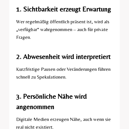
1. Sichtbarkeit erzeugt Erwartung
Wer regelmäßig öffentlich präsent ist, wird als
„verfügbar“ wahrgenommen – auch für private
Fragen.
2. Abwesenheit wird interpretiert
Kurzfristige Pausen oder Veränderungen führen
schnell zu Spekulationen.
3. Persönliche Nähe wird
angenommen
Digitale Medien erzeugen Nähe, auch wenn sie
real nicht existiert.