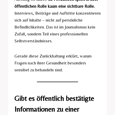
öffentlichen Rolle kaum eine sichtbare Rolle.
Interviews, Beiträge und Auftritte konzentrieren
sich auf Inhalte – nicht auf persönliche
Befindlichkeiten. Das ist im Journalismus kein
Zufall, sondern Teil eines professionellen
Selbstverständnisses.
Gerade diese Zurückhaltung erklärt, warum
Fragen nach ihrer Gesundheit besonders
sensibel zu behandeln sind.
Gibt es öffentlich bestätigte
Informationen zu einer