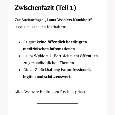
Zwischenfazit (Teil 1)
Zur Suchanfrage
„Laura Wohlers Krankheit“
lässt sich sachlich festhalten:
Es gibt
keine öffentlich bestätigten
medizinischen Informationen
.
Laura Wohlers äußert sich
nicht öffentlich
zu gesundheitlichen Themen.
Diese Zurückhaltung ist
professionell,
legitim und schützenswert
.
Alles Weitere bleibt – zu Recht – privat.