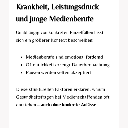
Krankheit, Leistungsdruck
und junge Medienberufe
Unabhängig von konkreten Einzelfällen lässt
sich ein größerer Kontext beschreiben:
Medienberufe sind emotional fordernd
Öffentlichkeit erzeugt Dauerbeobachtung
Pausen werden selten akzeptiert
Diese strukturellen Faktoren erklären, warum
Gesundheitsfragen bei Medienschaffenden oft
entstehen –
auch ohne konkrete Anlässe
.