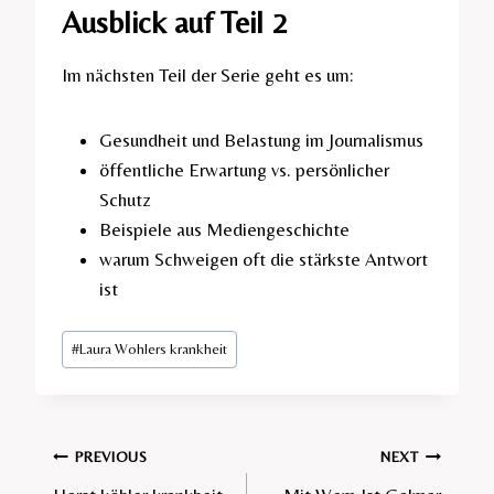
Ausblick auf Teil 2
Im nächsten Teil der Serie geht es um:
Gesundheit und Belastung im Journalismus
öffentliche Erwartung vs. persönlicher
Schutz
Beispiele aus Mediengeschichte
warum Schweigen oft die stärkste Antwort
ist
Post
#
Laura Wohlers krankheit​
Tags:
Post
PREVIOUS
NEXT