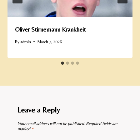
Oliver Stirnemann Krankheit
By
admin
March 7, 2026
Leave a Reply
Your email address will not be published.
Required fields are
marked
*