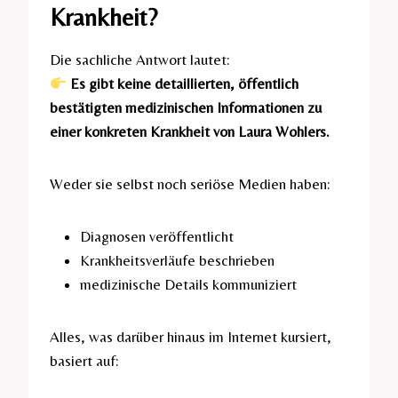
Krankheit?
Die sachliche Antwort lautet:
Es gibt keine detaillierten, öffentlich
bestätigten medizinischen Informationen zu
einer konkreten Krankheit von Laura Wohlers.
Weder sie selbst noch seriöse Medien haben:
Diagnosen veröffentlicht
Krankheitsverläufe beschrieben
medizinische Details kommuniziert
Alles, was darüber hinaus im Internet kursiert,
basiert auf: