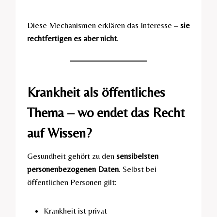
Diese Mechanismen erklären das Interesse –
sie
rechtfertigen es aber nicht
.
Krankheit als öffentliches
Thema – wo endet das Recht
auf Wissen?
Gesundheit gehört zu den
sensibelsten
personenbezogenen Daten
. Selbst bei
öffentlichen Personen gilt:
Krankheit ist privat