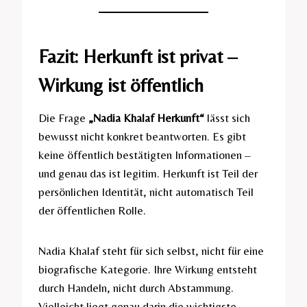
Fazit: Herkunft ist privat –
Wirkung ist öffentlich
Die Frage
„Nadia Khalaf Herkunft“
lässt sich
bewusst nicht konkret beantworten. Es gibt
keine öffentlich bestätigten Informationen –
und genau das ist legitim. Herkunft ist Teil der
persönlichen Identität, nicht automatisch Teil
der öffentlichen Rolle.
Nadia Khalaf steht für sich selbst, nicht für eine
biografische Kategorie. Ihre Wirkung entsteht
durch Handeln, nicht durch Abstammung.
Vielleicht liegt genau darin die wichtigste