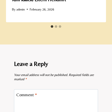
By
admin
February 26, 2026
Leave a Reply
Your email address will not be published.
Required fields are
marked
*
Comment
*