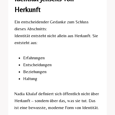
Herkunft
Ein entscheidender Gedanke zum Schluss
dieses Abschnitts:
Identität entsteht nicht allein aus Herkunft. Sie
entsteht aus:
Erfahrungen
Entscheidungen
Beziehungen
Haltung
Nadia Khalaf definiert sich öffentlich nicht über
Herkunft – sondern über das, was sie tut. Das
ist eine bewusste, moderne Form von Identität.