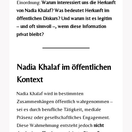
Einordnung:
Warum interessiert uns die Herkunft
von Nadia Khalaf? Was bedeutet Herkunft im
öffentlichen Diskurs? Und warum ist es legitim
– und oft sinnvoll –, wenn diese Information
privat bleibt?
Nadia Khalaf im öffentlichen
Kontext
Nadia Khalaf wird in bestimmten
Zusammenhängen öffentlich wahrgenommen –
sei es durch berufliche Tätigkeit, mediale
Präsenz oder gesellschaftliches Engagement.
Diese Wahrnehmung entsteht jedoch
nicht