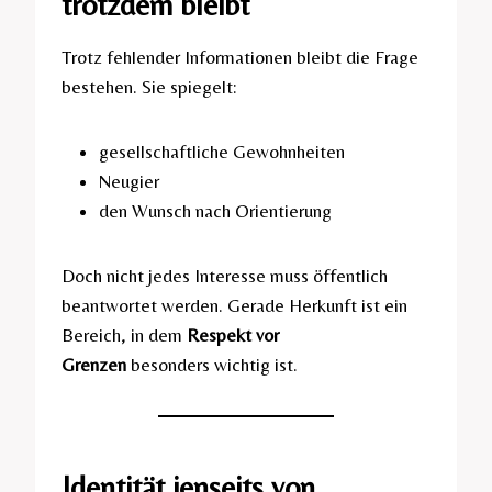
trotzdem bleibt
Trotz fehlender Informationen bleibt die Frage
bestehen. Sie spiegelt:
gesellschaftliche Gewohnheiten
Neugier
den Wunsch nach Orientierung
Doch nicht jedes Interesse muss öffentlich
beantwortet werden. Gerade Herkunft ist ein
Bereich, in dem
Respekt vor
Grenzen
besonders wichtig ist.
Identität jenseits von