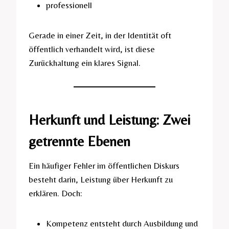
professionell
Gerade in einer Zeit, in der Identität oft
öffentlich verhandelt wird, ist diese
Zurückhaltung ein klares Signal.
Herkunft und Leistung: Zwei
getrennte Ebenen
Ein häufiger Fehler im öffentlichen Diskurs
besteht darin, Leistung über Herkunft zu
erklären. Doch:
Kompetenz entsteht durch Ausbildung und