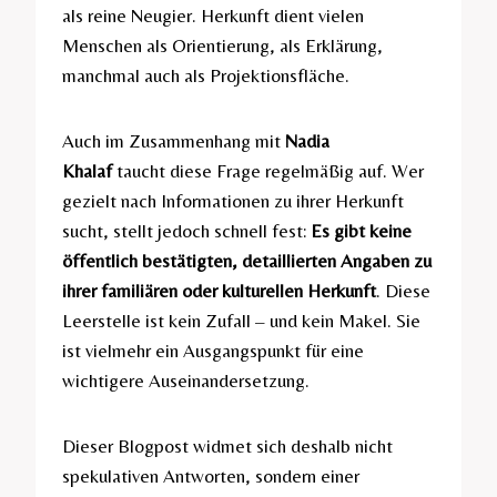
als reine Neugier. Herkunft dient vielen
Menschen als Orientierung, als Erklärung,
manchmal auch als Projektionsfläche.
Auch im Zusammenhang mit
Nadia
Khalaf
taucht diese Frage regelmäßig auf. Wer
gezielt nach Informationen zu ihrer Herkunft
sucht, stellt jedoch schnell fest:
Es gibt keine
öffentlich bestätigten, detaillierten Angaben zu
ihrer familiären oder kulturellen Herkunft
. Diese
Leerstelle ist kein Zufall – und kein Makel. Sie
ist vielmehr ein Ausgangspunkt für eine
wichtigere Auseinandersetzung.
Dieser Blogpost widmet sich deshalb nicht
spekulativen Antworten, sondern einer