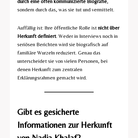
durch eine offen kommunizierte Biografie
,
sondern durch das, was sie tut und vermittelt.
Auffällig ist: Ihre öffentliche Rolle ist
nicht über
Herkunft definiert
. Weder in Interviews noch in
seriösen Berichten wird sie biografisch auf
familiäre Wurzeln reduziert. Genau das
unterscheidet sie von vielen Personen, bei
denen Herkunft zum zentralen
Erklärungsrahmen gemacht wird.
Gibt es gesicherte
Informationen zur Herkunft
von Nadia Khalaf?