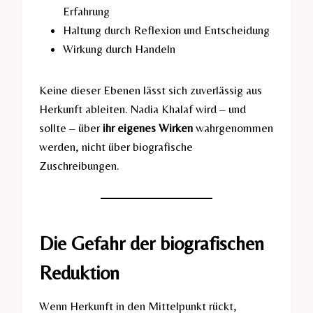
Erfahrung
Haltung durch Reflexion und Entscheidung
Wirkung durch Handeln
Keine dieser Ebenen lässt sich zuverlässig aus
Herkunft ableiten. Nadia Khalaf wird – und
sollte – über
ihr eigenes Wirken
wahrgenommen
werden, nicht über biografische
Zuschreibungen.
Die Gefahr der biografischen
Reduktion
Wenn Herkunft in den Mittelpunkt rückt,