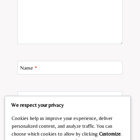
Name
*
Email
*
We respect your privacy
Cookies help us improve your experience, deliver
personalized content, and analyze traffic. You can
Website
choose which cookies to allow by clicking
Customize
.