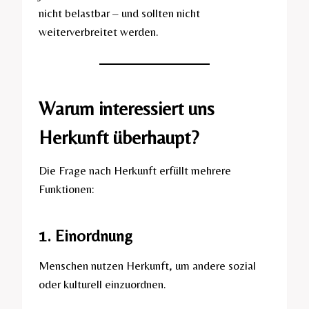
nicht belastbar – und sollten nicht
weiterverbreitet werden.
Warum interessiert uns
Herkunft überhaupt?
Die Frage nach Herkunft erfüllt mehrere
Funktionen:
1. Einordnung
Menschen nutzen Herkunft, um andere sozial
oder kulturell einzuordnen.