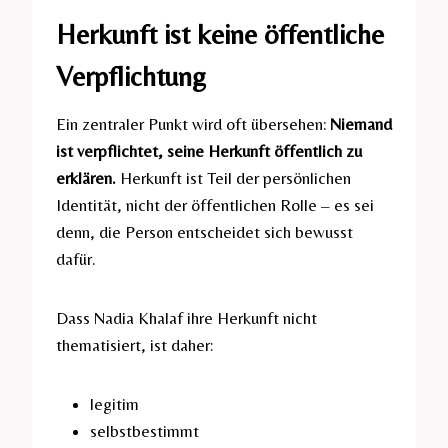
Herkunft ist keine öffentliche
Verpflichtung
Ein zentraler Punkt wird oft übersehen:
Niemand
ist verpflichtet, seine Herkunft öffentlich zu
erklären.
Herkunft ist Teil der persönlichen
Identität, nicht der öffentlichen Rolle – es sei
denn, die Person entscheidet sich bewusst
dafür.
Dass Nadia Khalaf ihre Herkunft nicht
thematisiert, ist daher:
legitim
selbstbestimmt