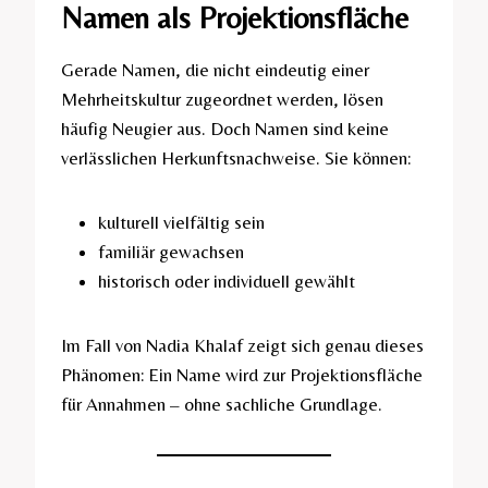
Namen als Projektionsfläche
Gerade Namen, die nicht eindeutig einer
Mehrheitskultur zugeordnet werden, lösen
häufig Neugier aus. Doch Namen sind keine
verlässlichen Herkunftsnachweise. Sie können:
kulturell vielfältig sein
familiär gewachsen
historisch oder individuell gewählt
Im Fall von Nadia Khalaf zeigt sich genau dieses
Phänomen: Ein Name wird zur Projektionsfläche
für Annahmen – ohne sachliche Grundlage.