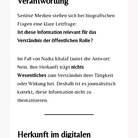
Verantwortung
Seriöse Medien stellen sich bei biografischen
Fragen eine klare Leitfrage:
Ist diese Information relevant für das
Verständnis der öffentlichen Rolle?
Im Fall von Nadia Khalaf lautet die Antwort:
Nein. Ihre Herkunft trägt
nichts
Wesentliches
zum Verständnis ihrer Tätigkeit
oder Wirkung bei. Deshalb ist es journalistisch
korrekt, diese Information nicht zu
thematisieren.
Herkunft im digitalen