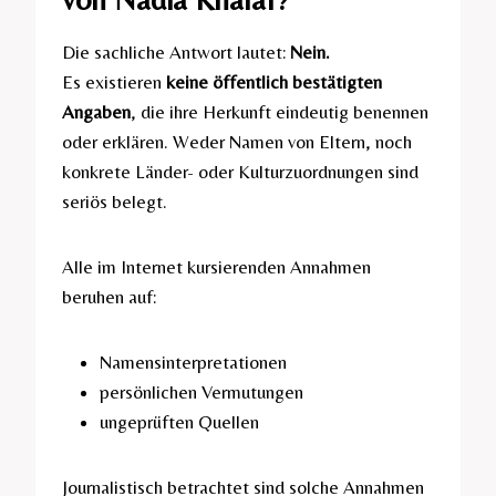
Die sachliche Antwort lautet:
Nein.
Es existieren
keine öffentlich bestätigten
Angaben
, die ihre Herkunft eindeutig benennen
oder erklären. Weder Namen von Eltern, noch
konkrete Länder- oder Kulturzuordnungen sind
seriös belegt.
Alle im Internet kursierenden Annahmen
beruhen auf:
Namensinterpretationen
persönlichen Vermutungen
ungeprüften Quellen
Journalistisch betrachtet sind solche Annahmen