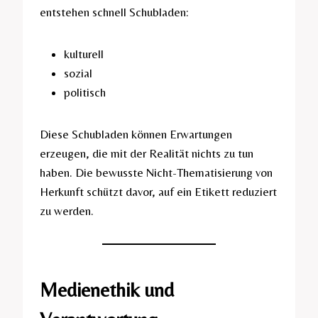
entstehen schnell Schubladen:
kulturell
sozial
politisch
Diese Schubladen können Erwartungen
erzeugen, die mit der Realität nichts zu tun
haben. Die bewusste Nicht-Thematisierung von
Herkunft schützt davor, auf ein Etikett reduziert
zu werden.
Medienethik und