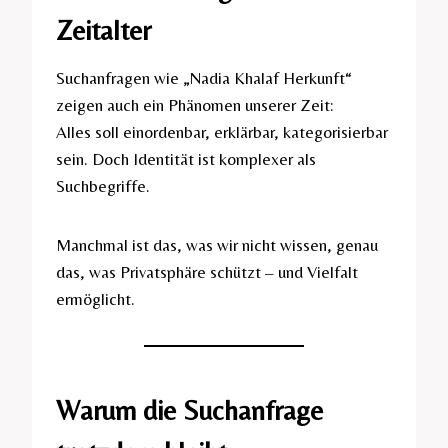
Zeitalter
Suchanfragen wie „Nadia Khalaf Herkunft“
zeigen auch ein Phänomen unserer Zeit:
Alles soll einordenbar, erklärbar, kategorisierbar
sein. Doch Identität ist komplexer als
Suchbegriffe.
Manchmal ist das, was wir nicht wissen, genau
das, was Privatsphäre schützt – und Vielfalt
ermöglicht.
Warum die Suchanfrage