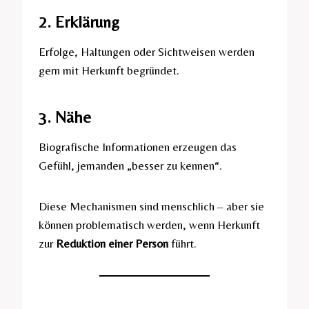
2. Erklärung
Erfolge, Haltungen oder Sichtweisen werden
gern mit Herkunft begründet.
3. Nähe
Biografische Informationen erzeugen das
Gefühl, jemanden „besser zu kennen“.
Diese Mechanismen sind menschlich – aber sie
können problematisch werden, wenn Herkunft
zur
Reduktion einer Person
führt.