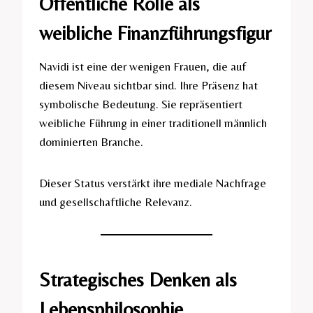
Öffentliche Rolle als
weibliche Finanzführungsfigur
Navidi ist eine der wenigen Frauen, die auf
diesem Niveau sichtbar sind. Ihre Präsenz hat
symbolische Bedeutung. Sie repräsentiert
weibliche Führung in einer traditionell männlich
dominierten Branche.
Dieser Status verstärkt ihre mediale Nachfrage
und gesellschaftliche Relevanz.
Strategisches Denken als
Lebensphilosophie