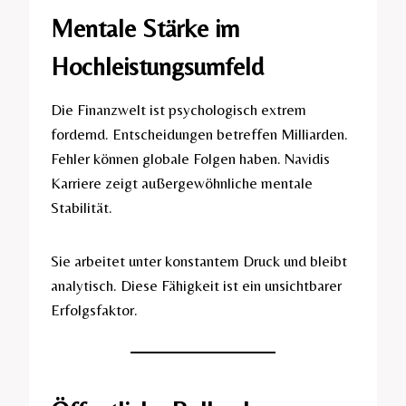
Mentale Stärke im
Hochleistungsumfeld
Die Finanzwelt ist psychologisch extrem
fordernd. Entscheidungen betreffen Milliarden.
Fehler können globale Folgen haben. Navidis
Karriere zeigt außergewöhnliche mentale
Stabilität.
Sie arbeitet unter konstantem Druck und bleibt
analytisch. Diese Fähigkeit ist ein unsichtbarer
Erfolgsfaktor.