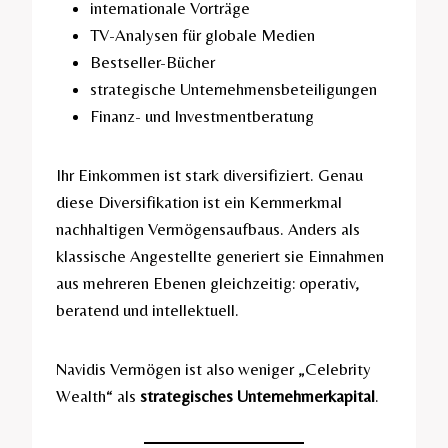
internationale Vorträge
TV-Analysen für globale Medien
Bestseller-Bücher
strategische Unternehmensbeteiligungen
Finanz- und Investmentberatung
Ihr Einkommen ist stark diversifiziert. Genau
diese Diversifikation ist ein Kernmerkmal
nachhaltigen Vermögensaufbaus. Anders als
klassische Angestellte generiert sie Einnahmen
aus mehreren Ebenen gleichzeitig: operativ,
beratend und intellektuell.
Navidis Vermögen ist also weniger „Celebrity
Wealth“ als
strategisches Unternehmerkapital
.