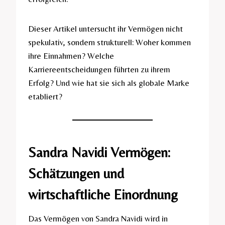
Dieser Artikel untersucht ihr Vermögen nicht
spekulativ, sondern strukturell: Woher kommen
ihre Einnahmen? Welche
Karriereentscheidungen führten zu ihrem
Erfolg? Und wie hat sie sich als globale Marke
etabliert?
Sandra Navidi Vermögen:
Schätzungen und
wirtschaftliche Einordnung
Das Vermögen von Sandra Navidi wird in