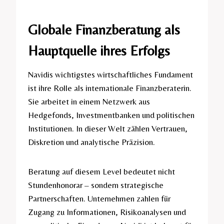
Globale Finanzberatung als
Hauptquelle ihres Erfolgs
Navidis wichtigstes wirtschaftliches Fundament
ist ihre Rolle als internationale Finanzberaterin.
Sie arbeitet in einem Netzwerk aus
Hedgefonds, Investmentbanken und politischen
Institutionen. In dieser Welt zählen Vertrauen,
Diskretion und analytische Präzision.
Beratung auf diesem Level bedeutet nicht
Stundenhonorar – sondern strategische
Partnerschaften. Unternehmen zahlen für
Zugang zu Informationen, Risikoanalysen und