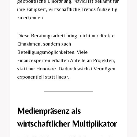
geopolitische Einordnung. Navidi ist bekannt für
ihre Fähigkeit, wirtschaftliche Trends frühzeitig
zu erkennen.
Diese Beratungsarbeit bringt nicht nur direkte
Einnahmen, sondern auch
Beteiligungsmöglichkeiten. Viele
Finanzexperten erhalten Anteile an Projekten,
statt nur Honorare. Dadurch wächst Vermögen
exponentiell statt linear.
Medienpräsenz als
wirtschaftlicher Multiplikator