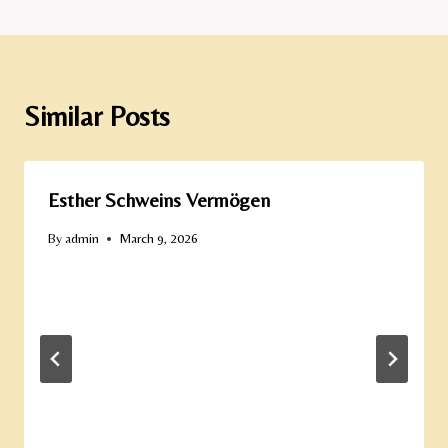
Similar Posts
Esther Schweins Vermögen
By
admin
March 9, 2026