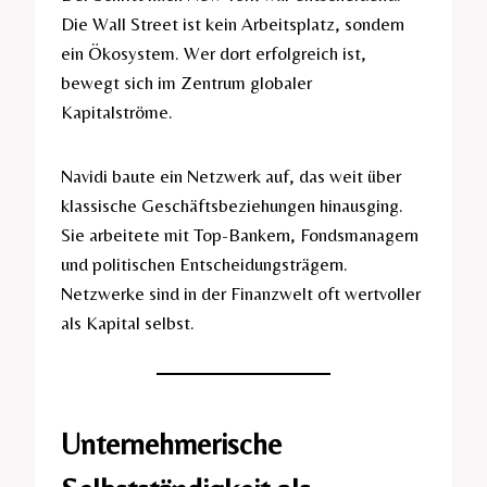
Die Wall Street ist kein Arbeitsplatz, sondern
ein Ökosystem. Wer dort erfolgreich ist,
bewegt sich im Zentrum globaler
Kapitalströme.
Navidi baute ein Netzwerk auf, das weit über
klassische Geschäftsbeziehungen hinausging.
Sie arbeitete mit Top-Bankern, Fondsmanagern
und politischen Entscheidungsträgern.
Netzwerke sind in der Finanzwelt oft wertvoller
als Kapital selbst.
Unternehmerische