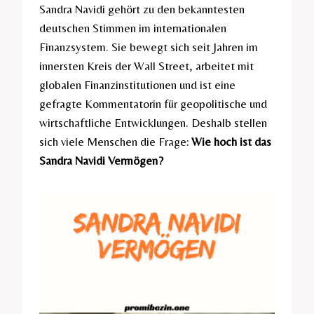
Sandra Navidi gehört zu den bekanntesten
deutschen Stimmen im internationalen
Finanzsystem. Sie bewegt sich seit Jahren im
innersten Kreis der Wall Street, arbeitet mit
globalen Finanzinstitutionen und ist eine
gefragte Kommentatorin für geopolitische und
wirtschaftliche Entwicklungen. Deshalb stellen
sich viele Menschen die Frage:
Wie hoch ist das
Sandra Navidi Vermögen?