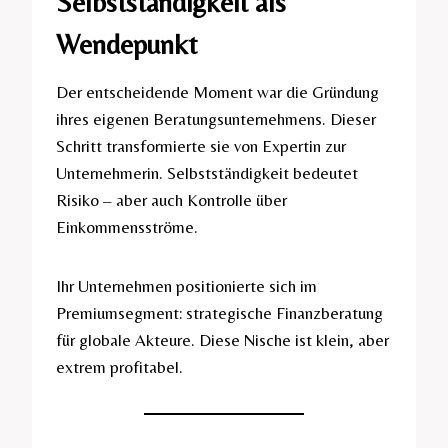
Selbstständigkeit als
Wendepunkt
Der entscheidende Moment war die Gründung
ihres eigenen Beratungsunternehmens. Dieser
Schritt transformierte sie von Expertin zur
Unternehmerin. Selbstständigkeit bedeutet
Risiko – aber auch Kontrolle über
Einkommensströme.
Ihr Unternehmen positionierte sich im
Premiumsegment: strategische Finanzberatung
für globale Akteure. Diese Nische ist klein, aber
extrem profitabel.