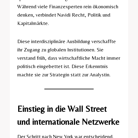
Während viele Finanzexperten rein ökonomisch
denken, verbindet Navidi Recht, Politik und
Kapitalmärkte.
Diese interdisziplinäre Ausbildung verschaffte
ihr Zugang zu globalen Institutionen. Sie
verstand früh, dass wirtschaftliche Macht immer
politisch eingebettet ist. Diese Erkenntnis
machte sie zur Strategin statt zur Analystin.
Einstieg in die Wall Street
und internationale Netzwerke
Der Schritt nach New York war entscheidend.