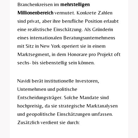
Branchenkreisen im
mehrstelligen
Millionenbereich
vermutet. Konkrete Zahlen
sind privat, aber ihre berufliche Position erlaubt
eine realistische Einschätzung. Als Gründerin
eines internationalen Beratungsunternehmens
mit Sitz in New York operiert sie in einem
Marktsegment, in dem Honorare pro Projekt oft
sechs- bis siebenstellig sein können.
Navidi berät institutionelle Investoren,
Unternehmen und politische
Entscheidungsträger. Solche Mandate sind
hochpreisig, da sie strategische Marktanalysen
und geopolitische Einschätzungen umfassen.
Zusätzlich verdient sie durch: