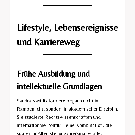
Lifestyle, Lebensereignisse
und Karriereweg
Frühe Ausbildung und
intellektuelle Grundlagen
Sandra Navidis Karriere begann nicht im
Rampenlicht, sondern in akademischer Disziplin.
Sie studierte Rechtswissenschaften und
internationale Politik – eine Kombination, die
später ihr Alleinstellungsmerkmal wurde.