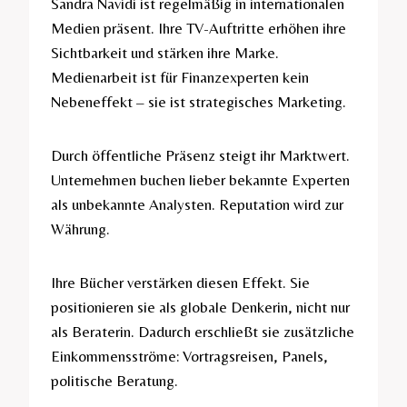
Sandra Navidi ist regelmäßig in internationalen
Medien präsent. Ihre TV-Auftritte erhöhen ihre
Sichtbarkeit und stärken ihre Marke.
Medienarbeit ist für Finanzexperten kein
Nebeneffekt – sie ist strategisches Marketing.
Durch öffentliche Präsenz steigt ihr Marktwert.
Unternehmen buchen lieber bekannte Experten
als unbekannte Analysten. Reputation wird zur
Währung.
Ihre Bücher verstärken diesen Effekt. Sie
positionieren sie als globale Denkerin, nicht nur
als Beraterin. Dadurch erschließt sie zusätzliche
Einkommensströme: Vortragsreisen, Panels,
politische Beratung.