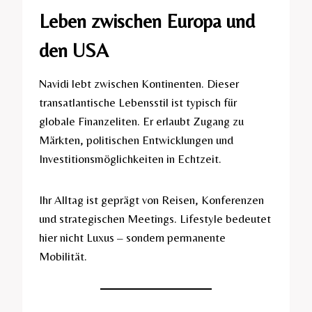
Leben zwischen Europa und
den USA
Navidi lebt zwischen Kontinenten. Dieser
transatlantische Lebensstil ist typisch für
globale Finanzeliten. Er erlaubt Zugang zu
Märkten, politischen Entwicklungen und
Investitionsmöglichkeiten in Echtzeit.
Ihr Alltag ist geprägt von Reisen, Konferenzen
und strategischen Meetings. Lifestyle bedeutet
hier nicht Luxus – sondern permanente
Mobilität.