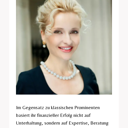
Im Gegensatz zu klassischen Prominenten
basiert ihr finanzieller Erfolg nicht auf
Unterhaltung, sondern auf Expertise, Beratung