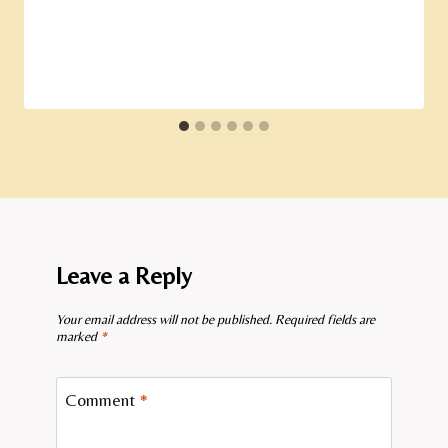
Leave a Reply
Your email address will not be published.
Required fields are
marked
*
Comment
*