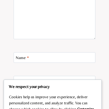
Name
*
Email
*
We respect your privacy
Cookies help us improve your experience, deliver
personalized content, and analyze traffic. You can
Website