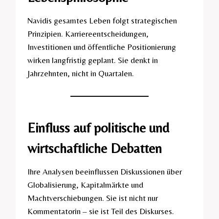
Navidis gesamtes Leben folgt strategischen
Prinzipien. Karriereentscheidungen,
Investitionen und öffentliche Positionierung
wirken langfristig geplant. Sie denkt in
Jahrzehnten, nicht in Quartalen.
Einfluss auf politische und
wirtschaftliche Debatten
Ihre Analysen beeinflussen Diskussionen über
Globalisierung, Kapitalmärkte und
Machtverschiebungen. Sie ist nicht nur
Kommentatorin – sie ist Teil des Diskurses.