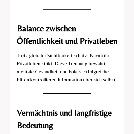
Balance zwischen
Öffentlichkeit und Privatleben
Trotz globaler Sichtbarkeit schützt Navidi ihr
Privatleben strikt. Diese Trennung bewahrt
mentale Gesundheit und Fokus. Erfolgreiche
Eliten kontrollieren Information über sich selbst.
Vermächtnis und langfristige
Bedeutung