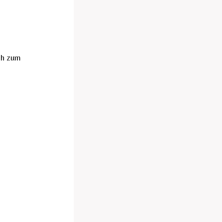
ch zum