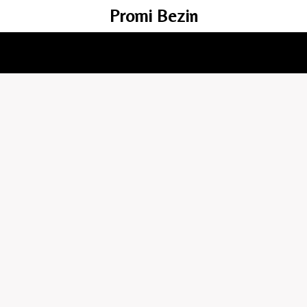
Promi Bezin