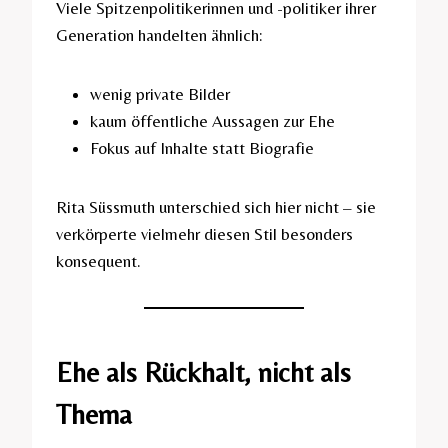
Viele Spitzenpolitikerinnen und -politiker ihrer
Generation handelten ähnlich:
wenig private Bilder
kaum öffentliche Aussagen zur Ehe
Fokus auf Inhalte statt Biografie
Rita Süssmuth unterschied sich hier nicht – sie
verkörperte vielmehr diesen Stil besonders
konsequent.
Ehe als Rückhalt, nicht als
Thema