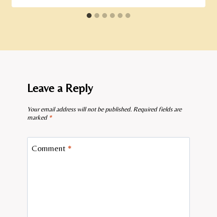
Leave a Reply
Your email address will not be published.
Required fields are
marked
*
Comment
*