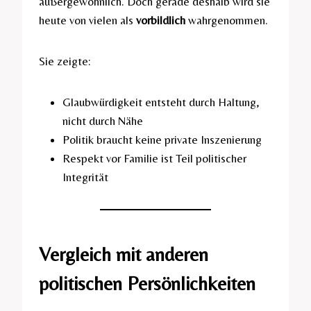
außergewöhnlich. Doch gerade deshalb wird sie
heute von vielen als
vorbildlich
wahrgenommen.
Sie zeigte:
Glaubwürdigkeit entsteht durch Haltung,
nicht durch Nähe
Politik braucht keine private Inszenierung
Respekt vor Familie ist Teil politischer
Integrität
Vergleich mit anderen
politischen Persönlichkeiten