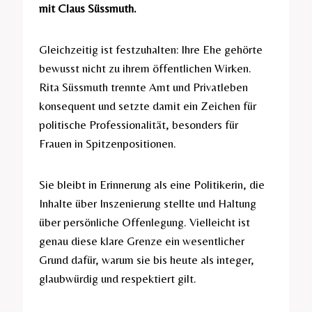
mit Claus Süssmuth.
Gleichzeitig ist festzuhalten: Ihre Ehe gehörte
bewusst nicht zu ihrem öffentlichen Wirken.
Rita Süssmuth trennte Amt und Privatleben
konsequent und setzte damit ein Zeichen für
politische Professionalität, besonders für
Frauen in Spitzenpositionen.
Sie bleibt in Erinnerung als eine Politikerin, die
Inhalte über Inszenierung stellte und Haltung
über persönliche Offenlegung. Vielleicht ist
genau diese klare Grenze ein wesentlicher
Grund dafür, warum sie bis heute als integer,
glaubwürdig und respektiert gilt.