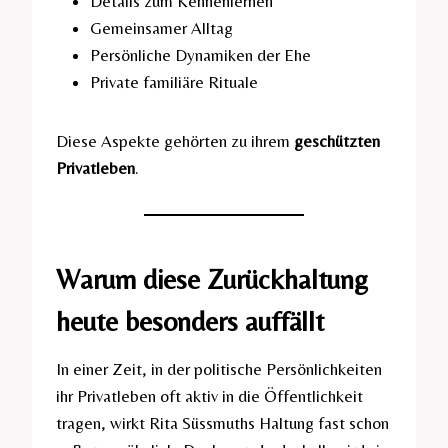
Details zum Kennenlernen
Gemeinsamer Alltag
Persönliche Dynamiken der Ehe
Private familiäre Rituale
Diese Aspekte gehörten zu ihrem
geschützten
Privatleben
.
Warum diese Zurückhaltung
heute besonders auffällt
In einer Zeit, in der politische Persönlichkeiten
ihr Privatleben oft aktiv in die Öffentlichkeit
tragen, wirkt Rita Süssmuths Haltung fast schon