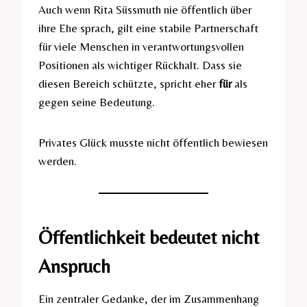
Auch wenn Rita Süssmuth nie öffentlich über
ihre Ehe sprach, gilt eine stabile Partnerschaft
für viele Menschen in verantwortungsvollen
Positionen als wichtiger Rückhalt. Dass sie
diesen Bereich schützte, spricht eher
für
als
gegen seine Bedeutung.
Privates Glück musste nicht öffentlich bewiesen
werden.
Öffentlichkeit bedeutet nicht
Anspruch
Ein zentraler Gedanke, der im Zusammenhang