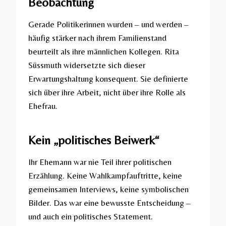
Beobachtung
Gerade Politikerinnen wurden – und werden –
häufig stärker nach ihrem Familienstand
beurteilt als ihre männlichen Kollegen. Rita
Süssmuth widersetzte sich dieser
Erwartungshaltung konsequent. Sie definierte
sich über ihre Arbeit, nicht über ihre Rolle als
Ehefrau.
Kein „politisches Beiwerk“
Ihr Ehemann war nie Teil ihrer politischen
Erzählung. Keine Wahlkampfauftritte, keine
gemeinsamen Interviews, keine symbolischen
Bilder. Das war eine bewusste Entscheidung –
und auch ein politisches Statement.