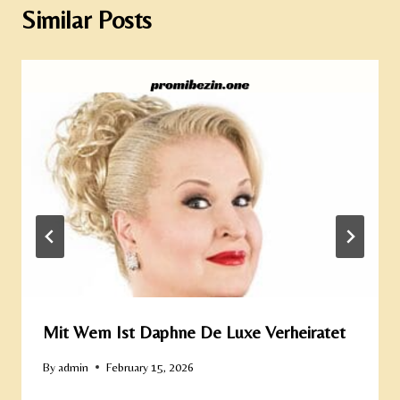
Similar Posts
Mit Wem Ist Daphne De Luxe Verheiratet
By
admin
February 15, 2026