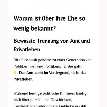
Warum ist über ihre Ehe so
wenig bekannt?
Bewusste Trennung von Amt und
Privatleben
Rita Süssmuth gehörte zu einer Generation von
Politikerinnen und Politikern, für die galt:
Das Amt steht im Vordergrund, nicht das
Privatleben.
Während heutige politische Karrieren häufig
auch über persönliche Geschichten,
Familienbilder oder private Einblicke erzählt