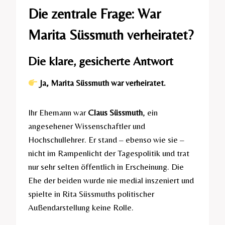
Die zentrale Frage: War
Marita Süssmuth verheiratet?
Die klare, gesicherte Antwort
Ja, Marita Süssmuth war verheiratet.
Ihr Ehemann war
Claus Süssmuth
, ein
angesehener Wissenschaftler und
Hochschullehrer. Er stand – ebenso wie sie –
nicht im Rampenlicht der Tagespolitik und trat
nur sehr selten öffentlich in Erscheinung. Die
Ehe der beiden wurde nie medial inszeniert und
spielte in Rita Süssmuths politischer
Außendarstellung keine Rolle.