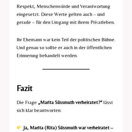
Respekt, Menschenwürde und Verantwortung
eingesetzt. Diese Werte gelten auch – und
gerade – für den Umgang mit ihrem Privatleben.
Ihr Ehemann war kein Teil der politischen Bühne.
Und genau so sollte er auch in der öffentlichen
Erinnerung behandelt werden.
Fazit
Die Frage
„Marita Süssmuth verheiratet?“
lässt
sich klar beantworten:
Ja, Marita (Rita) Süssmuth war verheiratet –