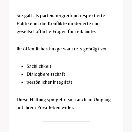
Sie galt als parteiübergreifend respektierte
Politikerin, die Konflikte moderierte und
gesellschaftliche Fragen früh erkannte.
Ihr öffentliches Image war stets geprägt von:
Sachlichkeit
Dialogbereitschaft
persönlicher Integrität
Diese Haltung spiegelte sich auch im Umgang
mit ihrem Privatleben wider.