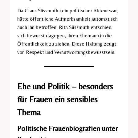
Da Claus Süssmuth kein politischer Akteur war,
hätte öffentliche Aufmerksamkeit automatisch
auch ihn betroffen. Rita Süssmuth entschied
sich bewusst dagegen, ihren Ehemann in die
Öffentlichkeit zu ziehen. Diese Haltung zeugt
von Respekt und Verantwortungsbewusstsein.
Ehe und Politik – besonders
für Frauen ein sensibles
Thema
Politische Frauenbiografien unter