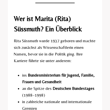
Wer ist Marita (Rita)
Süssmuth? Ein Überblick
Rita Süssmuth wurde 1937 geboren und machte
sich zunächst als Wissenschaftlerin einen
Namen, bevor sie in die Politik ging. Ihre
Karriere führte sie unter anderem:
ins
Bundesministerium für Jugend, Familie,
Frauen und Gesundheit
an die Spitze des
Deutschen Bundestages
(1988–1998)
in zahlreiche nationale und internationale
Gremien