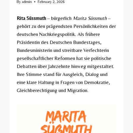
By
admin
February 2, 2026
Rita Süssmuth
– bürgerlich
Marita Süssmuth
–
gehört zu den prägendsten Persönlichkeiten der
deutschen Nachkriegspolitik. Als frühere
Präsidentin des Deutschen Bundestages,
Bundesministerin und streitbare Verfechterin
gesellschaftlicher Reformen hat sie politische
Debatten über Jahrzehnte hinweg mitgestaltet.
Ihre Stimme stand für Ausgleich, Dialog und
eine klare Haltung in Fragen von Demokratie,
Gleichberechtigung und Migration.