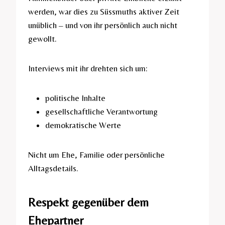
werden, war dies zu Süssmuths aktiver Zeit
unüblich – und von ihr persönlich auch nicht
gewollt.
Interviews mit ihr drehten sich um:
politische Inhalte
gesellschaftliche Verantwortung
demokratische Werte
Nicht um Ehe, Familie oder persönliche
Alltagsdetails.
Respekt gegenüber dem
Ehepartner