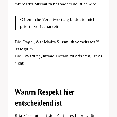
mit Marita Süssmuth besonders deutlich wird:
Öffentliche Verantwortung bedeutet nicht
private Verfügbarkeit.
Die Frage „War Marita Süssmuth verheiratet?“
ist legitim.
Die Erwartung, intime Details zu erfahren, ist es
nicht.
Warum Respekt hier
entscheidend ist
Rita Süssmuth hat sich Zeit ihres Lebens für