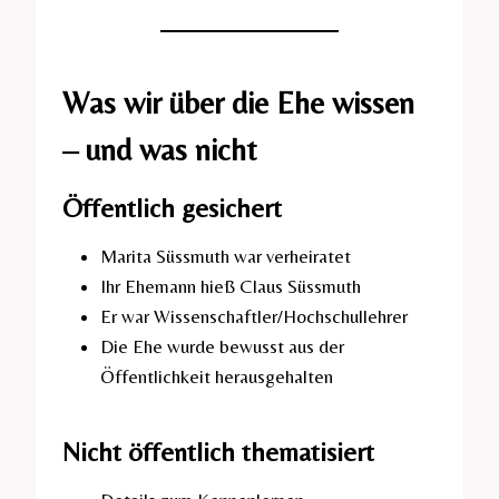
Was wir über die Ehe wissen
– und was nicht
Öffentlich gesichert
Marita Süssmuth war verheiratet
Ihr Ehemann hieß Claus Süssmuth
Er war Wissenschaftler/Hochschullehrer
Die Ehe wurde bewusst aus der
Öffentlichkeit herausgehalten
Nicht öffentlich thematisiert