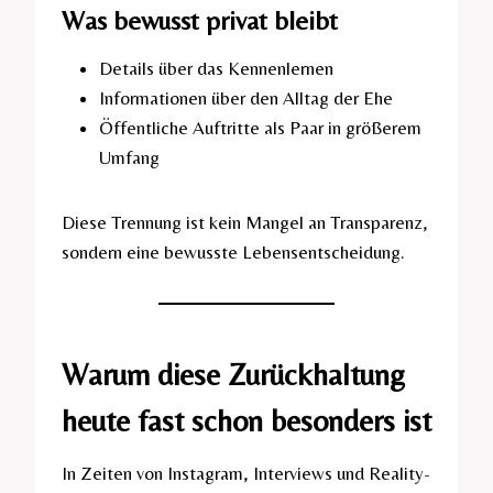
Was bewusst privat bleibt
Details über das Kennenlernen
Informationen über den Alltag der Ehe
Öffentliche Auftritte als Paar in größerem
Umfang
Diese Trennung ist kein Mangel an Transparenz,
sondern eine bewusste Lebensentscheidung.
Warum diese Zurückhaltung
heute fast schon besonders ist
In Zeiten von Instagram, Interviews und Reality-