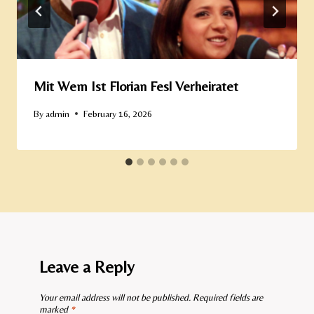
Mit Wem Ist Florian Fesl Verheiratet​
By
admin
February 16, 2026
Leave a Reply
Your email address will not be published.
Required fields are
marked
*