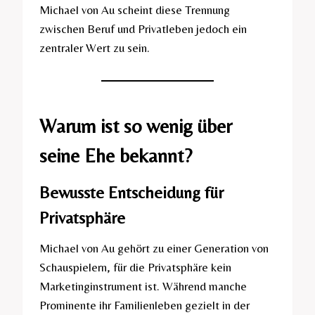
Michael von Au scheint diese Trennung
zwischen Beruf und Privatleben jedoch ein
zentraler Wert zu sein.
Warum ist so wenig über
seine Ehe bekannt?
Bewusste Entscheidung für
Privatsphäre
Michael von Au gehört zu einer Generation von
Schauspielern, für die Privatsphäre kein
Marketinginstrument ist. Während manche
Prominente ihr Familienleben gezielt in der