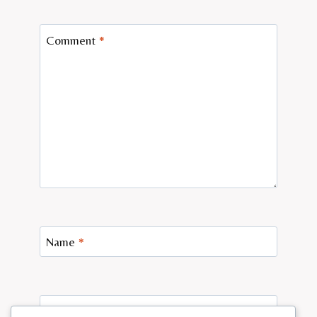
Comment
*
Name
*
Email
*