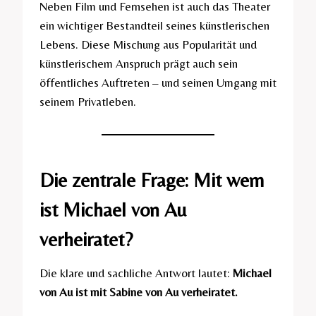
Neben Film und Fernsehen ist auch das Theater
ein wichtiger Bestandteil seines künstlerischen
Lebens. Diese Mischung aus Popularität und
künstlerischem Anspruch prägt auch sein
öffentliches Auftreten – und seinen Umgang mit
seinem Privatleben.
Die zentrale Frage: Mit wem
ist Michael von Au
verheiratet?
Die klare und sachliche Antwort lautet:
Michael
von Au ist mit Sabine von Au verheiratet.