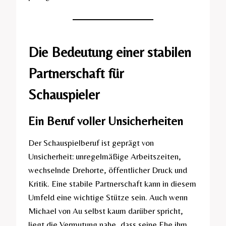
Die Bedeutung einer stabilen
Partnerschaft für
Schauspieler
Ein Beruf voller Unsicherheiten
Der Schauspielberuf ist geprägt von
Unsicherheit: unregelmäßige Arbeitszeiten,
wechselnde Drehorte, öffentlicher Druck und
Kritik. Eine stabile Partnerschaft kann in diesem
Umfeld eine wichtige Stütze sein. Auch wenn
Michael von Au selbst kaum darüber spricht,
liegt die Vermutung nahe, dass seine Ehe ihm