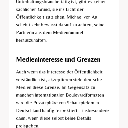
Unterhaltungsbranche tätig ist, gibt es keinen
sachlichen Grund, sie ins Licht der
Öffentlichkeit zu ziehen. Michael von Au
scheint sehr bewusst darauf zu achten, seine
Partnerin aus dem Medienrummel
herauszuhalten.
Medieninteresse und Grenzen
Auch wenn das Interesse der Öffentlichkeit
verständlich ist, akzeptieren viele deutsche
Medien diese Grenze. Im Gegensatz zu
manchen internationalen Boulevardformaten
wird die Privatsphäre von Schauspielern in
Deutschland häufig respektiert – insbesondere
dann, wenn diese selbst keine Details
preisgeben.