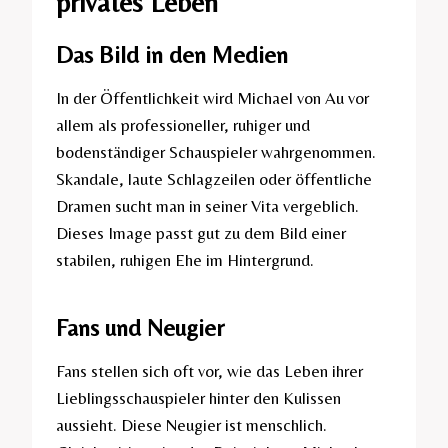
privates Leben
Das Bild in den Medien
In der Öffentlichkeit wird Michael von Au vor
allem als professioneller, ruhiger und
bodenständiger Schauspieler wahrgenommen.
Skandale, laute Schlagzeilen oder öffentliche
Dramen sucht man in seiner Vita vergeblich.
Dieses Image passt gut zu dem Bild einer
stabilen, ruhigen Ehe im Hintergrund.
Fans und Neugier
Fans stellen sich oft vor, wie das Leben ihrer
Lieblingsschauspieler hinter den Kulissen
aussieht. Diese Neugier ist menschlich.