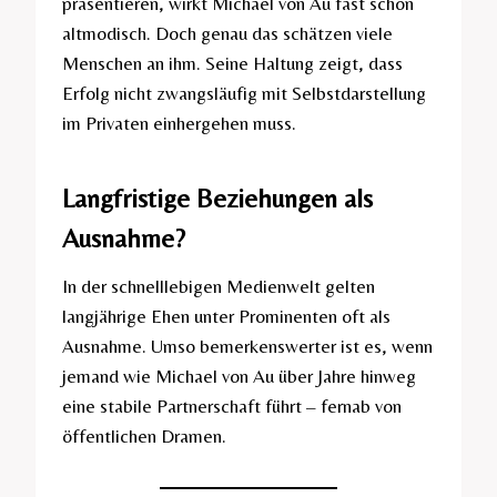
präsentieren, wirkt Michael von Au fast schon
altmodisch. Doch genau das schätzen viele
Menschen an ihm. Seine Haltung zeigt, dass
Erfolg nicht zwangsläufig mit Selbstdarstellung
im Privaten einhergehen muss.
Langfristige Beziehungen als
Ausnahme?
In der schnelllebigen Medienwelt gelten
langjährige Ehen unter Prominenten oft als
Ausnahme. Umso bemerkenswerter ist es, wenn
jemand wie Michael von Au über Jahre hinweg
eine stabile Partnerschaft führt – fernab von
öffentlichen Dramen.