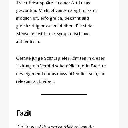
TV ist Privatsphäre zu einer Art Luxus
geworden. Michael von Au zeigt, dass es
möglich ist, erfolgreich, bekannt und
gleichzeitig privat zu bleiben. Für viele
Menschen wirkt das sympathisch und
authentisch.
Gerade junge Schauspieler könnten in dieser
Haltung ein Vorbild sehen: Nicht jede Facette
des eigenen Lebens muss öffentlich sein, um
relevant zu bleiben.
Fazit
Die Frage
„Mit wem ist Michael von Au