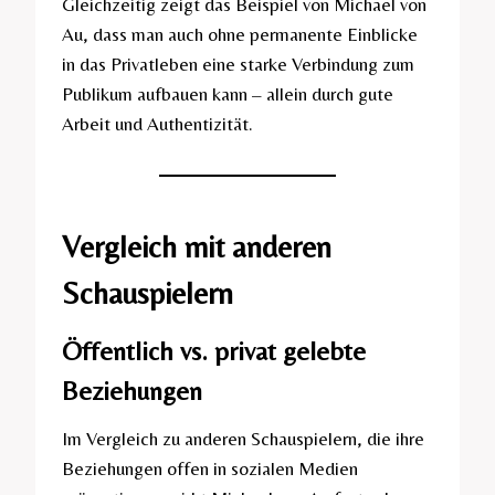
Gleichzeitig zeigt das Beispiel von Michael von
Au, dass man auch ohne permanente Einblicke
in das Privatleben eine starke Verbindung zum
Publikum aufbauen kann – allein durch gute
Arbeit und Authentizität.
Vergleich mit anderen
Schauspielern
Öffentlich vs. privat gelebte
Beziehungen
Im Vergleich zu anderen Schauspielern, die ihre
Beziehungen offen in sozialen Medien