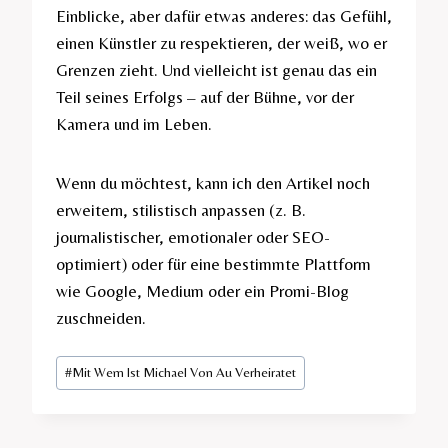
Einblicke, aber dafür etwas anderes: das Gefühl,
einen Künstler zu respektieren, der weiß, wo er
Grenzen zieht. Und vielleicht ist genau das ein
Teil seines Erfolgs – auf der Bühne, vor der
Kamera und im Leben.
Wenn du möchtest, kann ich den Artikel noch
erweitern, stilistisch anpassen (z. B.
journalistischer, emotionaler oder SEO-
optimiert) oder für eine bestimmte Plattform
wie Google, Medium oder ein Promi-Blog
zuschneiden.
Post
#
Mit Wem Ist Michael Von Au Verheiratet​
Tags: