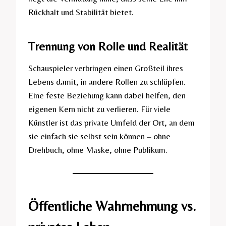
Rückhalt und Stabilität bietet.
Trennung von Rolle und Realität
Schauspieler verbringen einen Großteil ihres
Lebens damit, in andere Rollen zu schlüpfen.
Eine feste Beziehung kann dabei helfen, den
eigenen Kern nicht zu verlieren. Für viele
Künstler ist das private Umfeld der Ort, an dem
sie einfach sie selbst sein können – ohne
Drehbuch, ohne Maske, ohne Publikum.
Öffentliche Wahrnehmung vs.