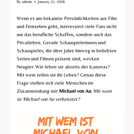
By
admin
January 27, 2026
Wenn es um bekannte Persönlichkeiten aus Film
und Fernsehen geht, interessiert viele Fans nicht
nur das berufliche Schaffen, sondern auch das
Privatleben. Gerade Schauspielerinnen und
Schauspieler, die über Jahre hinweg in beliebten
Serien und Filmen präsent sind, wecken
Neugier: Wie leben sie abseits der Kameras?
Mit wem teilen sie ihr Leben? Genau diese
Frage stellen sich viele Menschen im
Zusammenhang mit
Michael von Au
:
Mit wem
ist Michael von Au verheiratet?