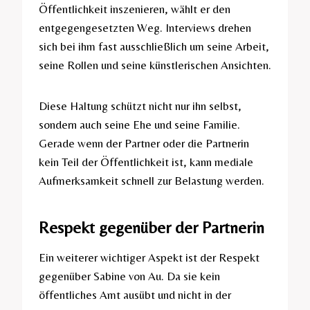
Öffentlichkeit inszenieren, wählt er den
entgegengesetzten Weg. Interviews drehen
sich bei ihm fast ausschließlich um seine Arbeit,
seine Rollen und seine künstlerischen Ansichten.
Diese Haltung schützt nicht nur ihn selbst,
sondern auch seine Ehe und seine Familie.
Gerade wenn der Partner oder die Partnerin
kein Teil der Öffentlichkeit ist, kann mediale
Aufmerksamkeit schnell zur Belastung werden.
Respekt gegenüber der Partnerin
Ein weiterer wichtiger Aspekt ist der Respekt
gegenüber Sabine von Au. Da sie kein
öffentliches Amt ausübt und nicht in der