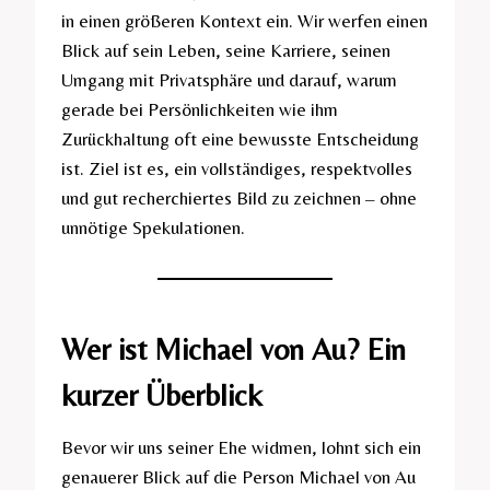
in einen größeren Kontext ein. Wir werfen einen
Blick auf sein Leben, seine Karriere, seinen
Umgang mit Privatsphäre und darauf, warum
gerade bei Persönlichkeiten wie ihm
Zurückhaltung oft eine bewusste Entscheidung
ist. Ziel ist es, ein vollständiges, respektvolles
und gut recherchiertes Bild zu zeichnen – ohne
unnötige Spekulationen.
Wer ist Michael von Au? Ein
kurzer Überblick
Bevor wir uns seiner Ehe widmen, lohnt sich ein
genauerer Blick auf die Person Michael von Au