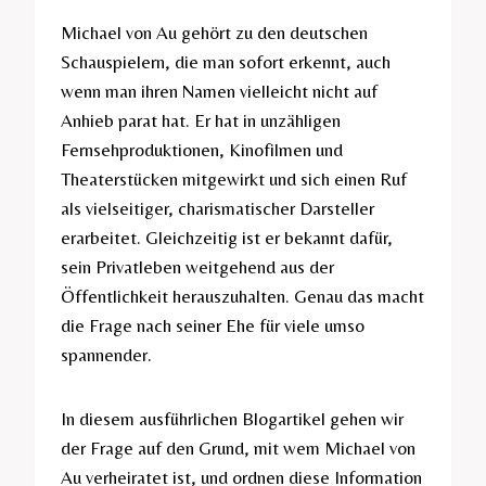
Michael von Au gehört zu den deutschen
Schauspielern, die man sofort erkennt, auch
wenn man ihren Namen vielleicht nicht auf
Anhieb parat hat. Er hat in unzähligen
Fernsehproduktionen, Kinofilmen und
Theaterstücken mitgewirkt und sich einen Ruf
als vielseitiger, charismatischer Darsteller
erarbeitet. Gleichzeitig ist er bekannt dafür,
sein Privatleben weitgehend aus der
Öffentlichkeit herauszuhalten. Genau das macht
die Frage nach seiner Ehe für viele umso
spannender.
In diesem ausführlichen Blogartikel gehen wir
der Frage auf den Grund, mit wem Michael von
Au verheiratet ist, und ordnen diese Information