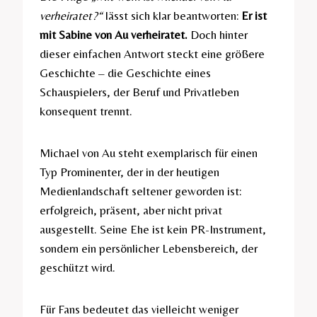
verheiratet?“
lässt sich klar beantworten:
Er ist
mit Sabine von Au verheiratet.
Doch hinter
dieser einfachen Antwort steckt eine größere
Geschichte – die Geschichte eines
Schauspielers, der Beruf und Privatleben
konsequent trennt.
Michael von Au steht exemplarisch für einen
Typ Prominenter, der in der heutigen
Medienlandschaft seltener geworden ist:
erfolgreich, präsent, aber nicht privat
ausgestellt. Seine Ehe ist kein PR-Instrument,
sondern ein persönlicher Lebensbereich, der
geschützt wird.
Für Fans bedeutet das vielleicht weniger