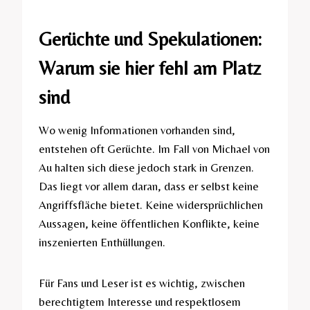
Gerüchte und Spekulationen:
Warum sie hier fehl am Platz
sind
Wo wenig Informationen vorhanden sind,
entstehen oft Gerüchte. Im Fall von Michael von
Au halten sich diese jedoch stark in Grenzen.
Das liegt vor allem daran, dass er selbst keine
Angriffsfläche bietet. Keine widersprüchlichen
Aussagen, keine öffentlichen Konflikte, keine
inszenierten Enthüllungen.
Für Fans und Leser ist es wichtig, zwischen
berechtigtem Interesse und respektlosem