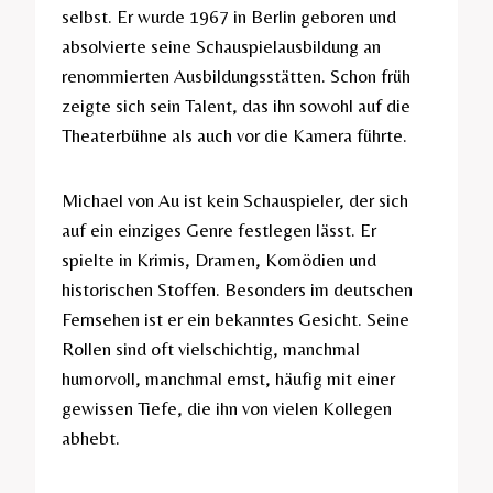
selbst. Er wurde 1967 in Berlin geboren und
absolvierte seine Schauspielausbildung an
renommierten Ausbildungsstätten. Schon früh
zeigte sich sein Talent, das ihn sowohl auf die
Theaterbühne als auch vor die Kamera führte.
Michael von Au ist kein Schauspieler, der sich
auf ein einziges Genre festlegen lässt. Er
spielte in Krimis, Dramen, Komödien und
historischen Stoffen. Besonders im deutschen
Fernsehen ist er ein bekanntes Gesicht. Seine
Rollen sind oft vielschichtig, manchmal
humorvoll, manchmal ernst, häufig mit einer
gewissen Tiefe, die ihn von vielen Kollegen
abhebt.