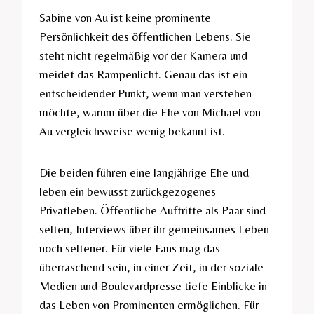
Sabine von Au ist keine prominente
Persönlichkeit des öffentlichen Lebens. Sie
steht nicht regelmäßig vor der Kamera und
meidet das Rampenlicht. Genau das ist ein
entscheidender Punkt, wenn man verstehen
möchte, warum über die Ehe von Michael von
Au vergleichsweise wenig bekannt ist.
Die beiden führen eine langjährige Ehe und
leben ein bewusst zurückgezogenes
Privatleben. Öffentliche Auftritte als Paar sind
selten, Interviews über ihr gemeinsames Leben
noch seltener. Für viele Fans mag das
überraschend sein, in einer Zeit, in der soziale
Medien und Boulevardpresse tiefe Einblicke in
das Leben von Prominenten ermöglichen. Für