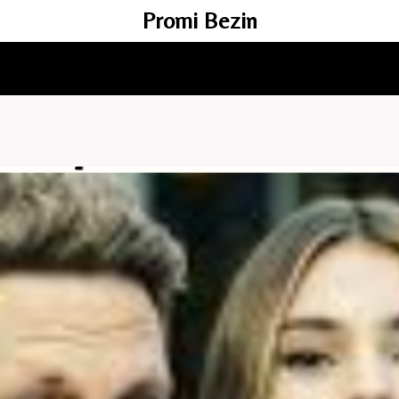
Promi Bezin