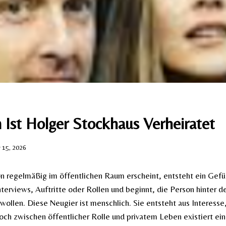
Ist Holger Stockhaus Verheiratet​
y 15, 2026
 regelmäßig im öffentlichen Raum erscheint, entsteht ein Gefü
terviews, Auftritte oder Rollen und beginnt, die Person hinter de
wollen. Diese Neugier ist menschlich. Sie entsteht aus Interesse,
och zwischen öffentlicher Rolle und privatem Leben existiert ei