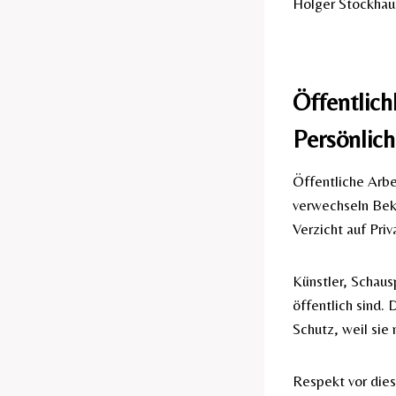
Holger Stockhaus 
Öffentlich
Persönlich
Öffentliche Arbe
verwechseln Beka
Verzicht auf Priv
Künstler, Schaus
öffentlich sind.
Schutz, weil sie 
Respekt vor dies