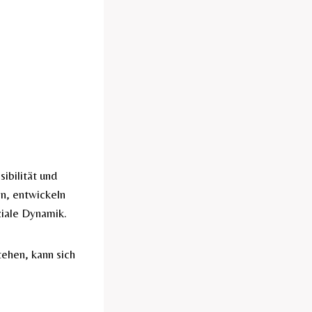
ibilität und
n, entwickeln
ziale Dynamik.
ehen, kann sich