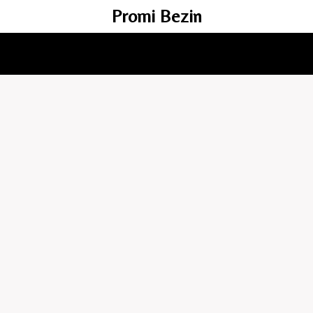
Promi Bezin